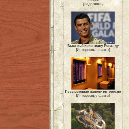
[Надо знать]
Быстрый Криштиану Роналду
[Интересные факты]
Пузырьковые панели интересно
[Интересные факты]