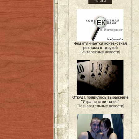
Чем отличается контекстная
реклама от другой
[Интересные новости]
Откуда появилось выражение
"Игра не стоит свеч"
[Познавательные новости]