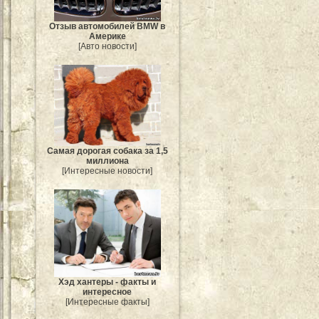
Отзыв автомобилей BMW в
Америке
[Авто новости]
Самая дорогая собака за 1,5
миллиона
[Интересные новости]
Хэд хантеры - факты и
интересное
[Интересные факты]