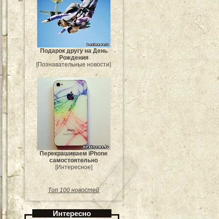
Подарок другу на День
Рождения
[Познавательные новости]
Перекрашиваем iPhone
самостоятельно
[Интересное]
Топ 100 новостей
Интересно