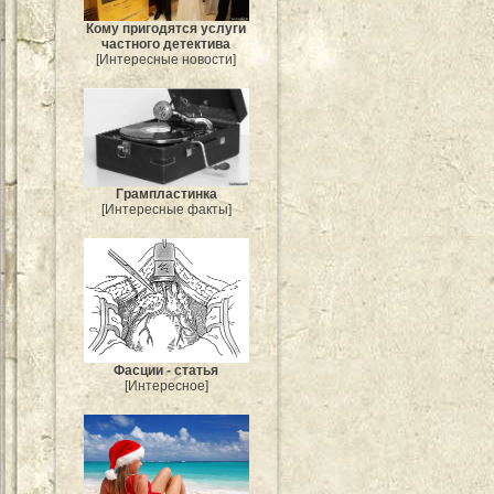
Кому пригодятся услуги
частного детектива
[Интересные новости]
Грампластинка
[Интересные факты]
Фасции - статья
[Интересное]