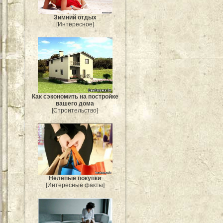
Зимний отдых
[Интересное]
Как сэкономить на постройке
вашего дома
[Строительство]
Нелепые покупки
[Интересные факты]