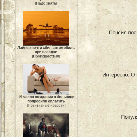
[Надо знать]
Пенсия пос
Лайнер почти сбил автомобиль
при посадке
[Происшествия]
Интересно: От
19 часов ожидания в больнице
попросили оплатить
[Позитивные новости]
Попул