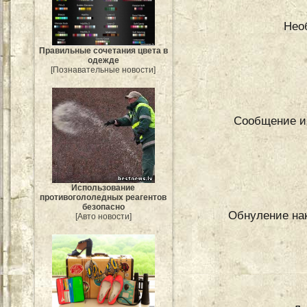
Нео
Правильные сочетания цвета в
одежде
[Познавательные новости]
Сообщение и
Использование
противогололедных реагентов
безопасно
Обнуление нак
[Авто новости]