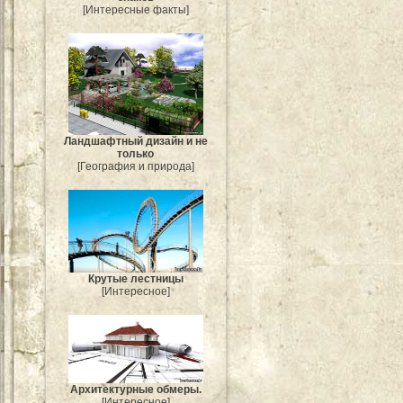
[Интересные факты]
Ландшафтный дизайн и не
только
[География и природа]
Крутые лестницы
[Интересное]
Архитектурные обмеры.
[Интересное]