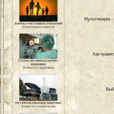
Мультиварка -
Законы счастливых отношений
[Позитивные новости]
Как прави
Статья про бронхоскопия -
медицина
[Новости о здоровье]
Выб
Не совсем обычные квартиры
[Новости о необычном]