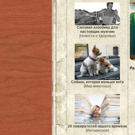
Силовая аэробика для
настоящих мужчин
[Новости о здоровье]
Ра
Собака, которая меньше кота
[Мир животных]
20 пожирателей нашего времени
[Интересное]