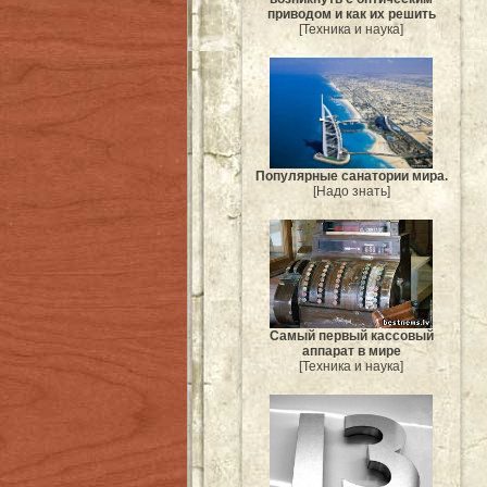
приводом и как их решить
[Техника и наука]
Популярные санатории мира.
[Надо знать]
Самый первый кассовый
аппарат в мире
[Техника и наука]