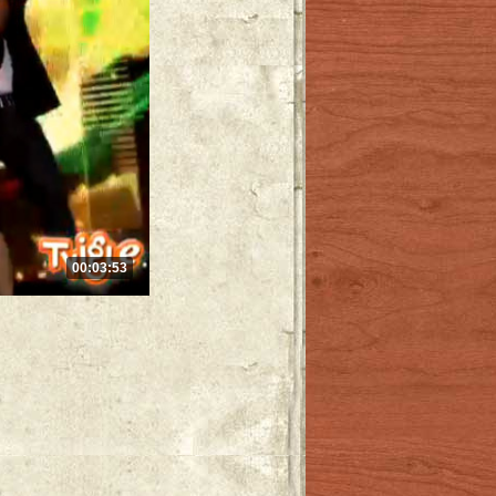
00:03:53