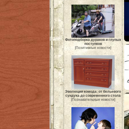
Фотоподборка дураков и глупых
поступков
[Позитивные новости]
Эволюция комода: от бельевого
сундука до современного стола
[Познавательные новости]