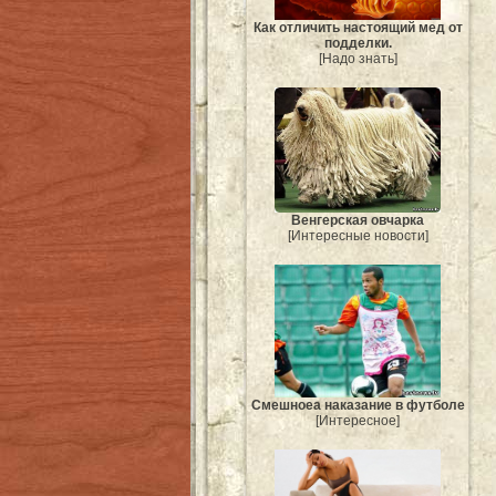
Как отличить настоящий мед от
подделки.
[Надо знать]
Венгерская овчарка
[Интересные новости]
Смешноеа наказание в футболе
[Интересное]