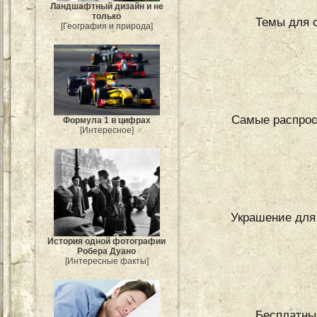
Ландшафтный дизайн и не
только
Темы для 
[География и природа]
Самые распрос
Формула 1 в цифрах
[Интересное]
Украшение для
История одной фотографии
Робера Дуано
[Интересные факты]
Бесплатный