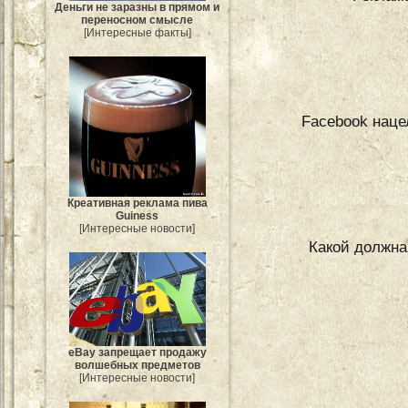
Деньги не заразны в прямом и
переносном смысле
[Интересные факты]
Facebook наце
Креативная реклама пива
Guiness
[Интересные новости]
Какой должна
eBay запрещает продажу
волшебных предметов
[Интересные новости]