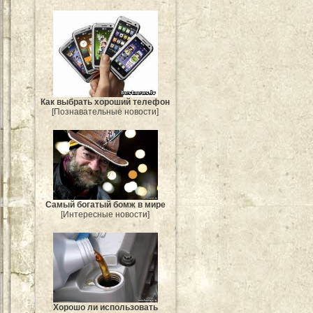
Как выбрать хороший телефон
[Познавательные новости]
Самый богатый бомж в мире
[Интересные новости]
Хорошо ли использовать