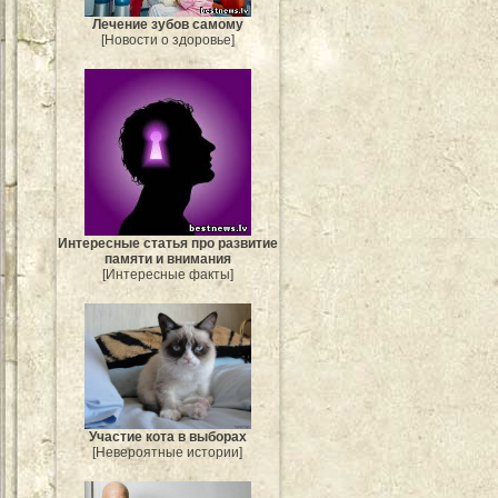
Лечение зубов самому
[Новости о здоровье]
Интересные статья про развитие
памяти и внимания
[Интересные факты]
Участие кота в выборах
[Невероятные истории]