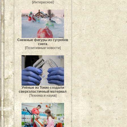
[Интересное]
Снежные фигуры из сугробов
снега
[Позитивные новости]
Учёные из Токио создали
сверхэластичный материал
[Техника и наука]