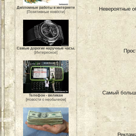
Дипломные работы в интернете
Невероятные о
[Позитивные новости]
Самые дорогие наручные часы.
Прос
[Интересное]
Самый больш
Телефон - великан
[Новости о необычном]
Реклам