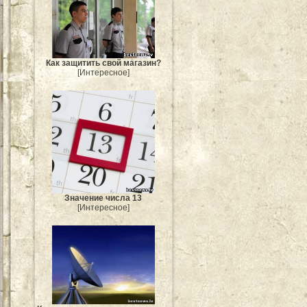
Как защитить свой магазин?
[Интересное]
Значение числа 13
[Интересное]