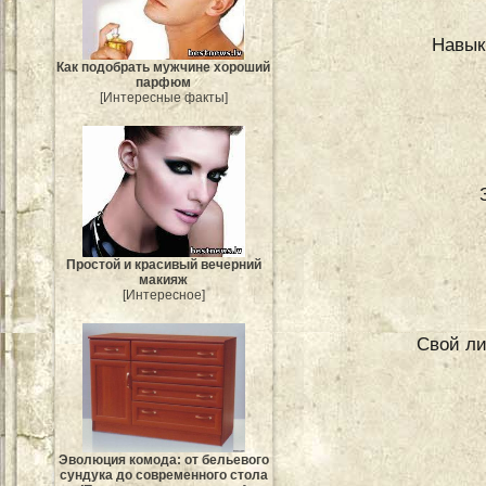
Навык
Как подобрать мужчине хороший
парфюм
[Интересные факты]
Простой и красивый вечерний
макияж
[Интересное]
Свой ли
Эволюция комода: от бельевого
сундука до современного стола