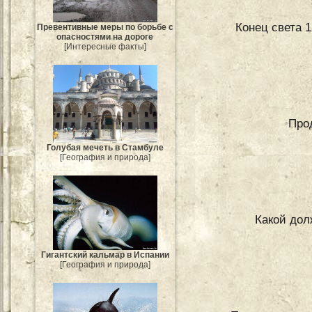
Конец света 1
Превентивные меры по борьбе с
опасностями на дороге
[Интересные факты]
Про
Голубая мечеть в Стамбуле
[География и природа]
Какой дол
Гигантский кальмар в Испании
[География и природа]