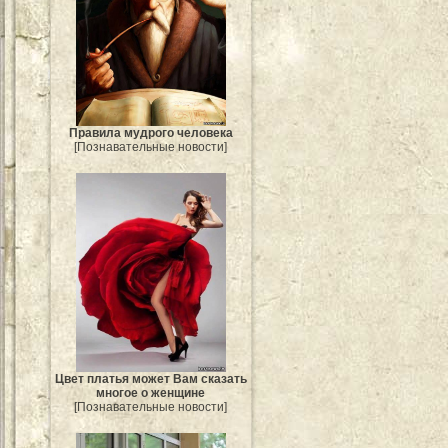
Правила мудрого человека
[Познавательные новости]
Цвет платья может Вам сказать
многое о женщине
[Познавательные новости]