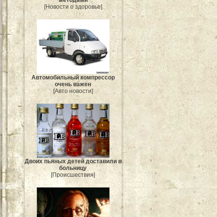
методами
[Новости о здоровье]
Автомобильный компрессор
очень важен
[Авто новости]
Двоих пьяных детей доставили в
больницу
[Происшествия]