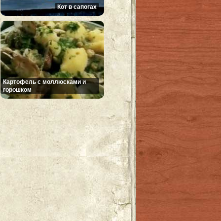
Кот в сапогах
Картофель с моллюсками и
горошком