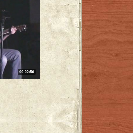
00:02:56