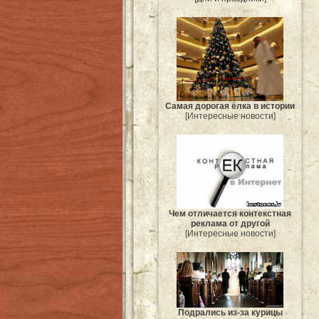
Самая дорогая ёлка в истории
[Интересные новости]
Чем отличается контекстная
реклама от другой
[Интересные новости]
Подрались из-за курицы