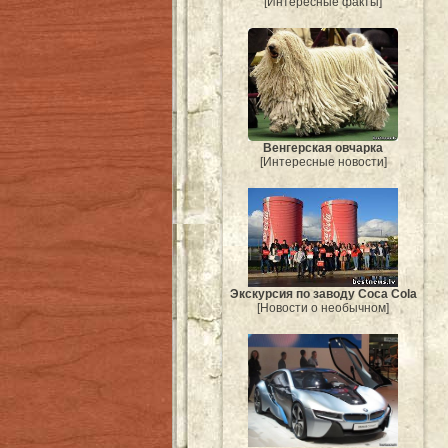
[Интересные факты]
Венгерская овчарка
[Интересные новости]
Экскурсия по заводу Coca Cola
[Новости о необычном]