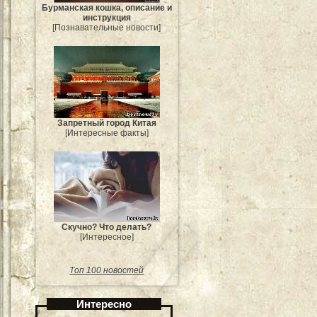
Бурманская кошка, описание и
инструкция
[Познавательные новости]
Запретный город Китая
[Интересные факты]
Скучно? Что делать?
[Интересное]
Топ 100 новостей
Интересно