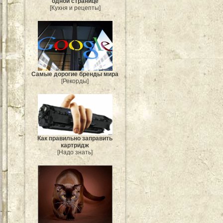
одной странице
[Кухня и рецепты]
Самые дорогие бренды мира
[Рекорды]
Как правильно заправить
картридж
[Надо знать]