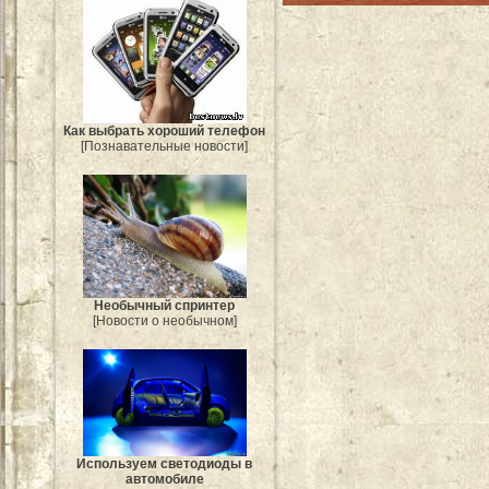
Как выбрать хороший телефон
[Познавательные новости]
Необычный спринтер
[Новости о необычном]
Используем светодиоды в
автомобиле