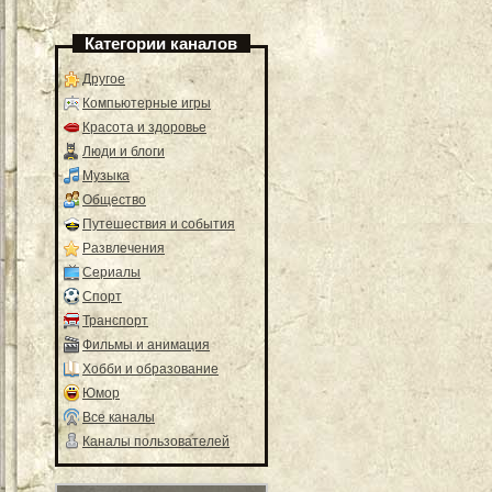
Категории каналов
Другое
Компьютерные игры
Красота и здоровье
Люди и блоги
Музыка
Общество
Путешествия и события
Развлечения
Сериалы
Спорт
Транспорт
Фильмы и анимация
Хобби и образование
Юмор
Все каналы
Каналы пользователей