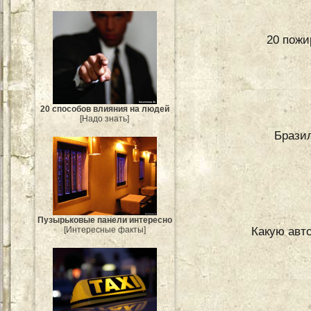
20 пожи
20 способов влияния на людей
[Надо знать]
Бразил
Пузырьковые панели интересно
Какую авт
[Интересные факты]