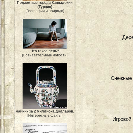
Подземные города Каппадокии
(Турция)
[География и природа]
Дере
Что такое лень?
[Познавательные новости]
Снежные 
Чайник за 2 миллиона долларов.
[Интересные факты]
Игровой