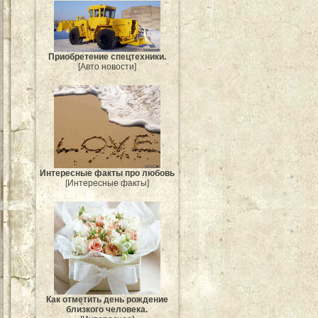
Приобретение спецтехники.
[Авто новости]
Интересные факты про любовь
[Интересные факты]
Как отметить день рождение
близкого человека.