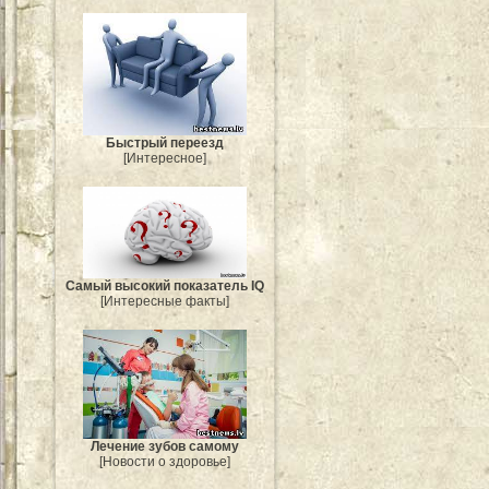
Быстрый переезд
[Интересное]
Самый высокий показатель IQ
[Интересные факты]
Лечение зубов самому
[Новости о здоровье]