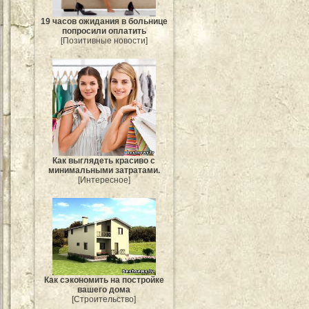
19 часов ожидания в больнице
попросили оплатить
[Позитивные новости]
Как выглядеть красиво с
минимальными затратами.
[Интересное]
Как сэкономить на постройке
вашего дома
[Строительство]