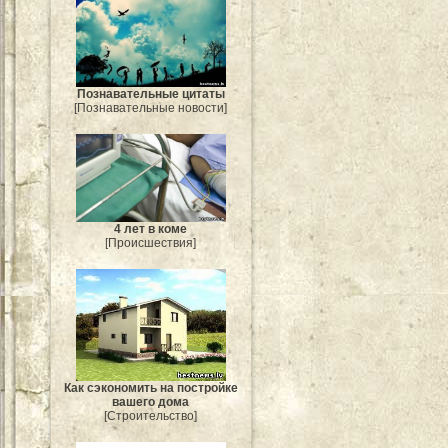
Познавательные цитаты
[Познавательные новости]
4 лет в коме
[Происшествия]
Как сэкономить на постройке
вашего дома
[Строительство]