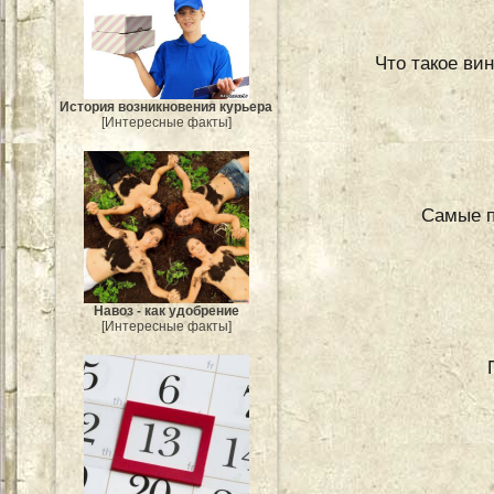
Что такое вин
История возникновения курьера
[Интересные факты]
Самые п
Навоз - как удобрение
[Интересные факты]