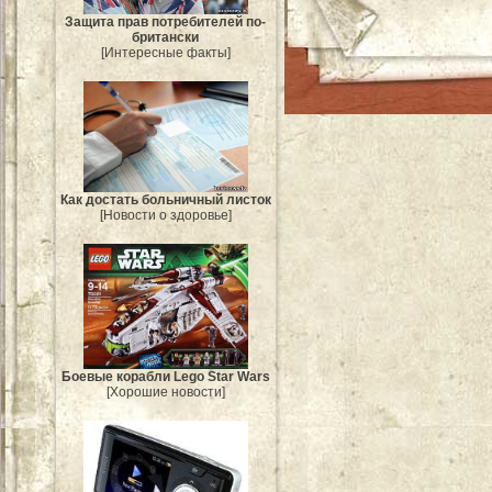
Защита прав потребителей по-
британски
[Интересные факты]
Как достать больничный листок
[Новости о здоровье]
Боевые корабли Lego Star Wars
[Хорошие новости]