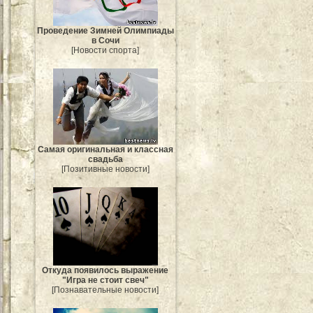
Проведение Зимней Олимпиады
в Сочи
[Новости спорта]
Самая оригинальная и классная
свадьба
[Позитивные новости]
Откуда появилось выражение
"Игра не стоит свеч"
[Познавательные новости]