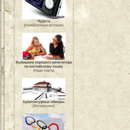
Чудеса
[Невероятные истории]
Выбираем хорошего репетитора
по английскому языку
[Надо знать]
Архитектурные обмеры.
[Интересное]