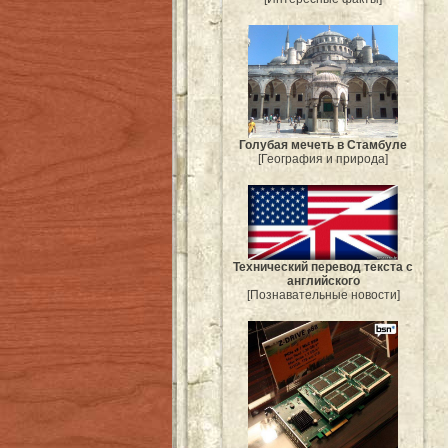
Голубая мечеть в Стамбуле
[География и природа]
Технический перевод текста с
английского
[Познавательные новости]