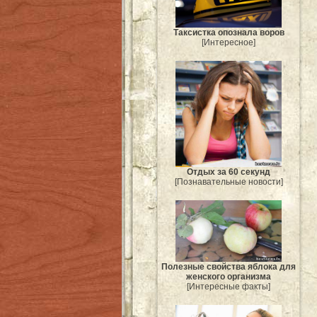
Таксистка опознала воров
[Интересное]
Отдых за 60 секунд
[Познавательные новости]
Полезные свойства яблока для
женского организма
[Интересные факты]