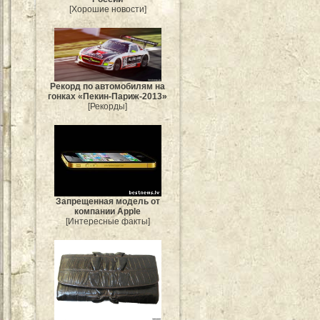
[Хорошие новости]
Рекорд по автомобилям на
гонках «Пекин-Париж-2013»
[Рекорды]
Запрещенная модель от
компании Apple
[Интересные факты]