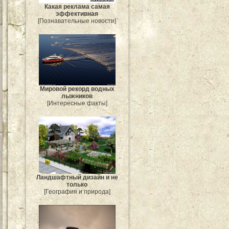
Какая реклама самая
эффективная
[Познавательные новости]
Мировой рекорд водных
лыжников
[Интересные факты]
Ландшафтный дизайн и не
только
[География и природа]