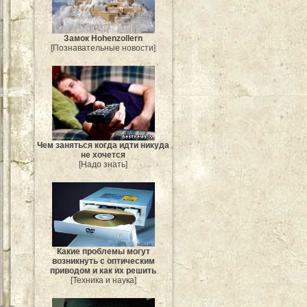
Замок Hohenzollern
[Познавательные новости]
Чем заняться когда идти никуда
не хочется
[Надо знать]
Какие проблемы могут
возникнуть с оптическим
приводом и как их решить
[Техника и наука]