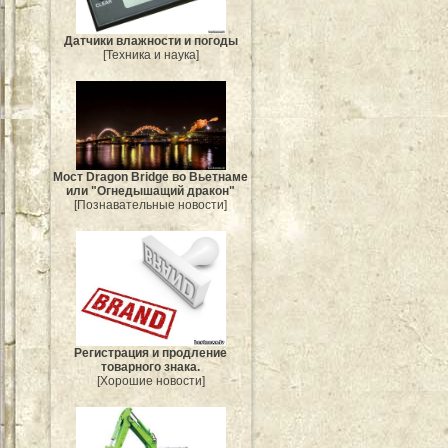
Датчики влажности и погоды
[Техника и наука]
Мост Dragon Bridge во Вьетнаме
или "Огнедышащий дракон"
[Познавательные новости]
Регистрация и продление
товарного знака.
[Хорошие новости]