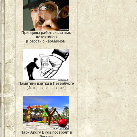
Принципы работы частных
детективов
[Новости о необычном]
Памятник взятки в Петербурге
[Интересные новости]
Парк Angry Birds построят в
России