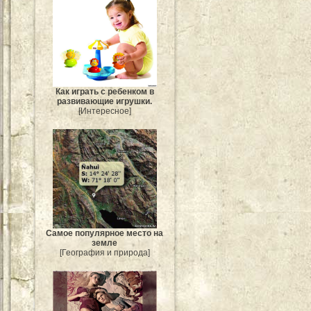
Как играть с ребенком в
развивающие игрушки.
[Интересное]
Самое популярное место на
земле
[География и природа]