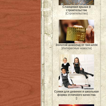
Сланцевая крыша в
строительстве
[Строительство]
Золотой шоколад от Valcambi
[Интересные новости]
Сумки для девочек и школьная
форма отличного качества
[]