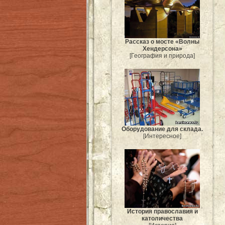
Рассказ о мосте «Волны
Хендерсона»
[География и природа]
Оборудование для склада.
[Интересное]
История православия и
католичества