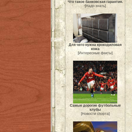
Что такое банковская гарантия.
[Надо знать]
Для чего нужна крокодиловая
кожа
[Интересные факты]
Самые дорогие футбольные
клубы
[Новости спорта]