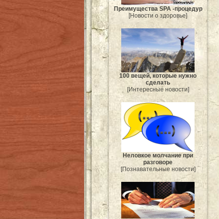
Преимущества SPA -процедур
[Новости о здоровье]
100 вещей, которые нужно
сделать
[Интересные новости]
Неловкое молчание при
разговоре
[Познавательные новости]