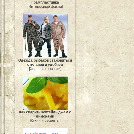
Грампластинка
[Интересные факты]
Одежда рыбаков становиться
стильной и удобней
[Хорошие новости]
Как сварить коктейль джем с
лимонами
[Кухня и рецепты]