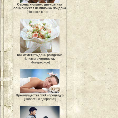
Серена Уильямс двукратная
олимпийская чемпионка Лондона
[Новости спорта]
Как отметить день рождение
близкого человека.
[Интересное]
Преимущества SPA -процедур
[Новости о здоровье]