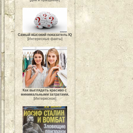
Самый высокий показатель IQ
[Интересные факты]
Как выглядеть красиво с
минимальными затратами.
[Интересное]