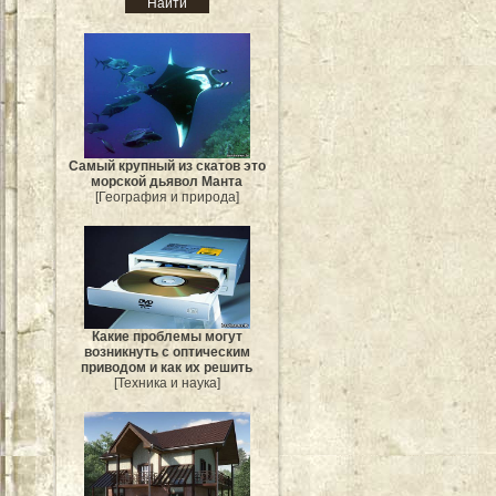
Самый крупный из скатов это
морской дьявол Манта
[География и природа]
Какие проблемы могут
возникнуть с оптическим
приводом и как их решить
[Техника и наука]