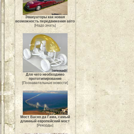
Эвакуаторы как новая
возможность передвижения авто
[Надо знать]
Для чего необходимо
прототипирование
[Познавательные новости]
Мост Васко да Гама, самый
длинный европейский мост
[Рекорды]