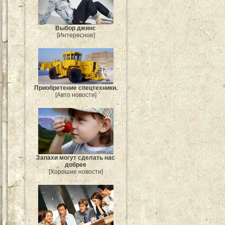
Выбор джинс
[Интересное]
Приобретение спецтехники.
[Авто новости]
Запахи могут сделать нас
добрее
[Хорошие новости]