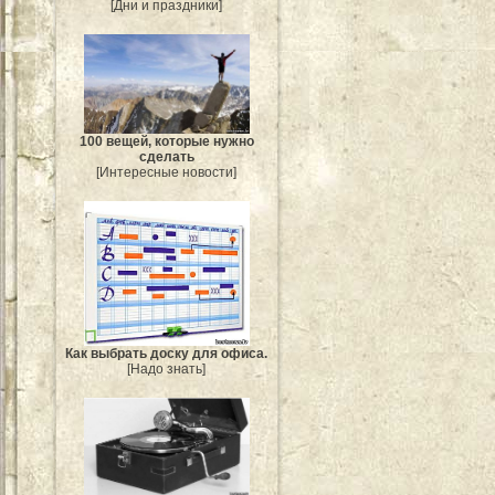
[Дни и праздники]
100 вещей, которые нужно
сделать
[Интересные новости]
Как выбрать доску для офиса.
[Надо знать]