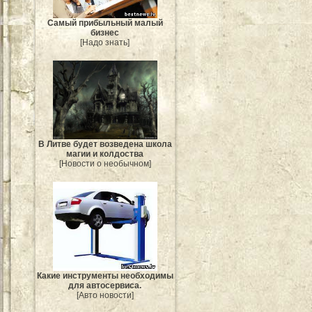
Самый прибыльный малый
бизнес
[Надо знать]
В Литве будет возведена школа
магии и колдоства
[Новости о необычном]
Какие инструменты необходимы
для автосервиса.
[Авто новости]