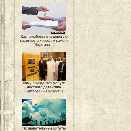
Как приобрести недорогую
квартиру в хорошем районе
[Надо знать]
Кому пригодятся услуги
частного детектива
[Интересные новости]
Познавательные цитаты