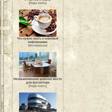
[Надо знать]
Что нужно знать о зерновой
кофемашине
[Интересное]
Необыкновенное рабочее место
для бухгалтера
[Надо знать]