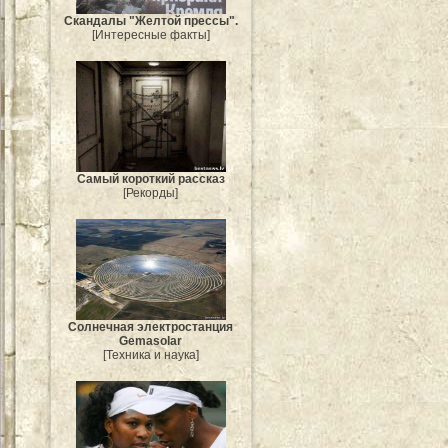
Скандалы "Желтой прессы".
[Интересные факты]
Самый короткий рассказ
[Рекорды]
Солнечная электростанция
Gemasolar
[Техника и наука]