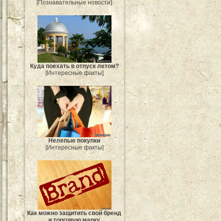
[Познавательные новости]
Куда поехать в отпуск летом?
[Интересные факты]
Нелепые покупки
[Интересные факты]
Как можно защитить свой бренд
и торговую марку