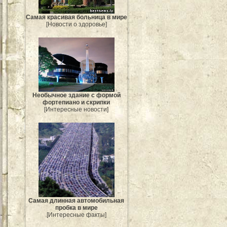
Самая красивая больница в мире
[Новости о здоровье]
Необычное здание с формой
фортепиано и скрипки
[Интересные новости]
Самая длинная автомобильная
пробка в мире
[Интересные факты]