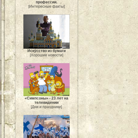
профессии.
[Интересные факты]
Искусство из бумаги
[Хорошие новости]
«Симпсоны» - 23 лет на
телевидении
[Дни и праздники]