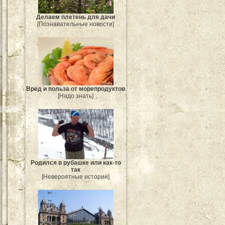
Делаем плетень для дачи
[Познавательные новости]
Вред и польза от морепродуктов
[Надо знать]
Родился в рубашке или как-то
так
[Невероятные истории]