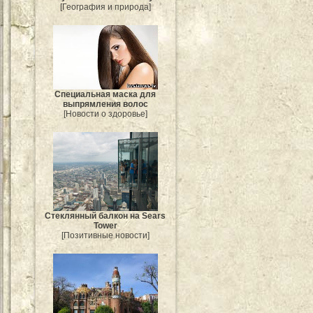
[География и природа]
Специальная маска для
выпрямления волос
[Новости о здоровье]
Стеклянный балкон на Sears
Tower
[Позитивные новости]