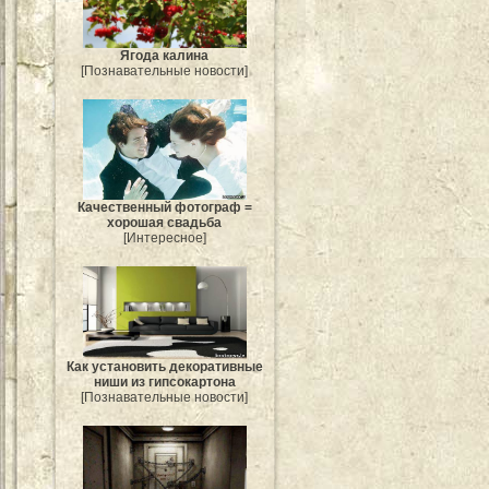
Ягода калина
[Познавательные новости]
Качественный фотограф =
хорошая свадьба
[Интересное]
Как установить декоративные
ниши из гипсокартона
[Познавательные новости]