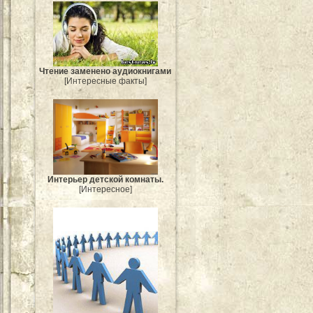
Чтение заменено аудиокнигами
[Интересные факты]
Интерьер детской комнаты.
[Интересное]