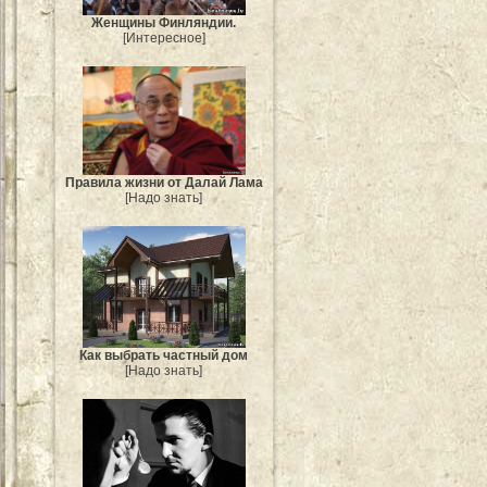
Женщины Финляндии.
[Интересное]
Правила жизни от Далай Лама
[Надо знать]
Как выбрать частный дом
[Надо знать]