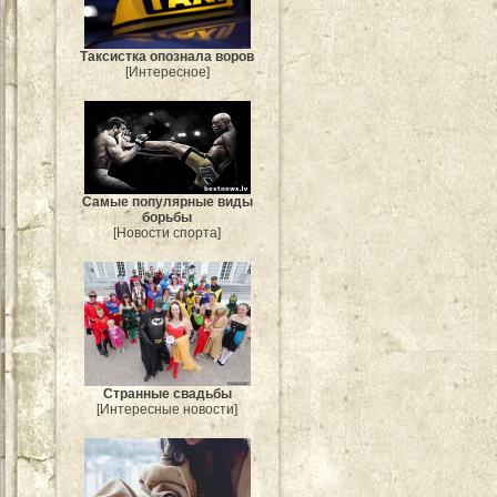
Таксистка опознала воров
[Интересное]
Самые популярные виды
борьбы
[Новости спорта]
Странные свадьбы
[Интересные новости]