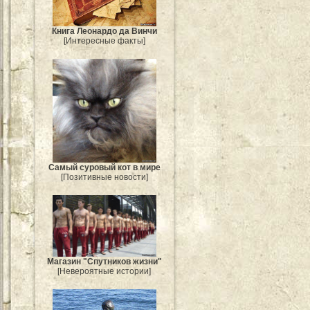
Книга Леонардо да Винчи
[Интересные факты]
Самый суровый кот в мире
[Позитивные новости]
Магазин "Спутников жизни"
[Невероятные истории]