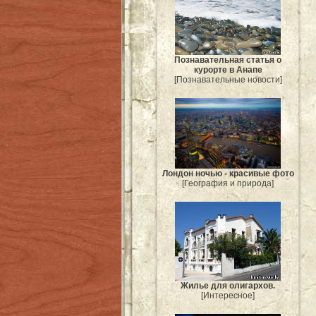
Познавательная статья о
курорте в Анапе
[Познавательные новости]
Лондон ночью - красивые фото
[География и природа]
Жилье для олигархов.
[Интересное]