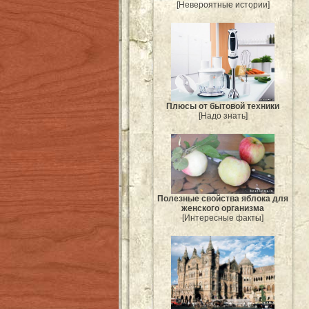
[Невероятные истории]
Плюсы от бытовой техники
[Надо знать]
Полезные свойства яблока для
женского организма
[Интересные факты]