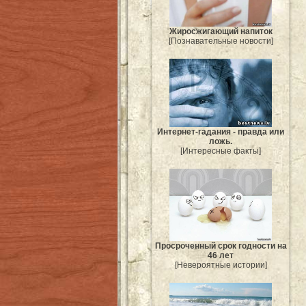
Жиросжигающий напиток
[Познавательные новости]
Интернет-гадания - правда или
ложь.
[Интересные факты]
Просроченный срок годности на
46 лет
[Невероятные истории]