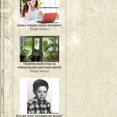
Заказ товара через интернет
[Надо знать]
Правильный уход за
комнатными цветами зимой
[Надо знать]
Кто же этот человек на фото?