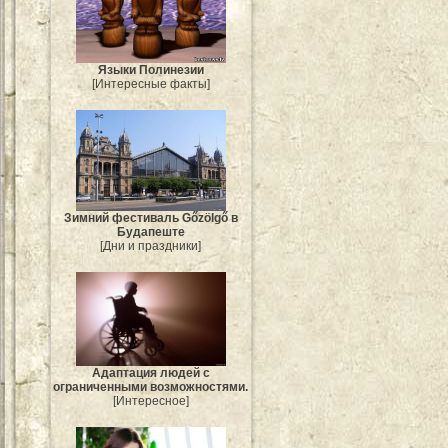
Языки Полинезии
[Интересные факты]
Зимний фестиваль Gőzölgő в
Будапеште
[Дни и праздники]
Адаптация людей с
ограниченными возможностями.
[Интересное]