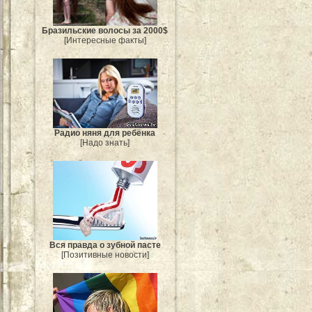
Бразильские волосы за 2000$
[Интересные факты]
Радио няня для ребёнка
[Надо знать]
Вся правда о зубной пасте
[Позитивные новости]