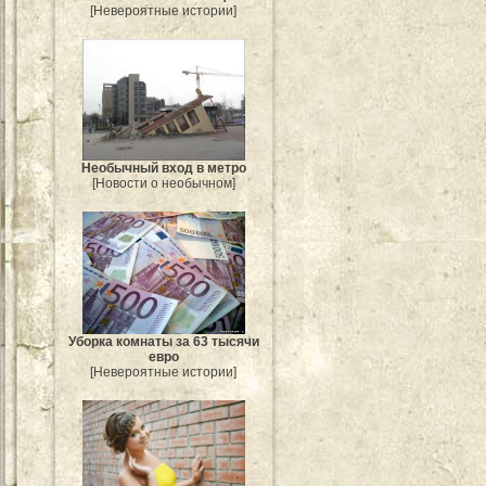
[Невероятные истории]
Необычный вход в метро
[Новости о необычном]
Уборка комнаты за 63 тысячи
евро
[Невероятные истории]