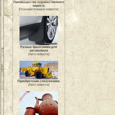
Преимущества художественного
паркета
[Познавательные новости]
Разные брызговики для
автомобиля
[Авто новости]
Приобретение спецтехники.
[Авто новости]