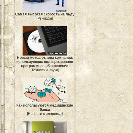
Самая высокая скорость на льду
[Рекорды]
Новый метод отлова компаний,
использующих нелицензионное
программное обеспечение
[Техника и наука]
Как используются медицинские
банки
[Новости о здоровье]