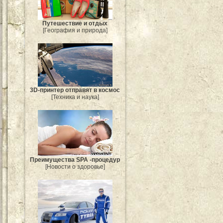
Путешествие и отдых
[География и природа]
3D-принтер отправят в космос
[Техника и наука]
Преимущества SPA -процедур
[Новости о здоровье]