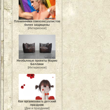
Племянники гомосексуалистов
более защищены
[Интересное]
Необычные проекты Марио
Беллини
[Интересное]
Как организовать детский
праздник
[Дни и праздники]