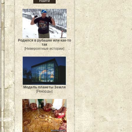
Родился в рубашке или как-то
так
[Невероятные истории]
Модель планеты Земля
[Рекорды]