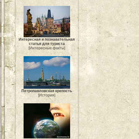
Интересная и познавательная
статья для туриста
[Интересные факты]
Петропавловская крепость
[История]