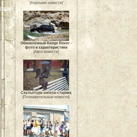
[Хорошие новости]
Обновлённый Range Rover -
фото и характеристики
[Авто новости]
Скульптура ангела-старика
[Познавательные новости]