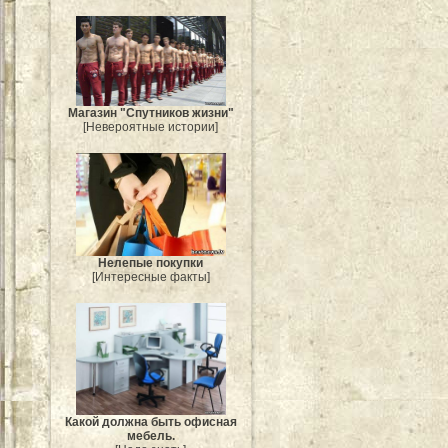
Магазин "Спутников жизни"
[Невероятные истории]
Нелепые покупки
[Интересные факты]
Какой должна быть офисная
мебель.