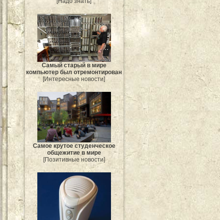
[Надо знать]
Самый старый в мире
компьютер был отремонтирован
[Интересные новости]
Самое крутое студенческое
общежитие в мире
[Позитивные новости]