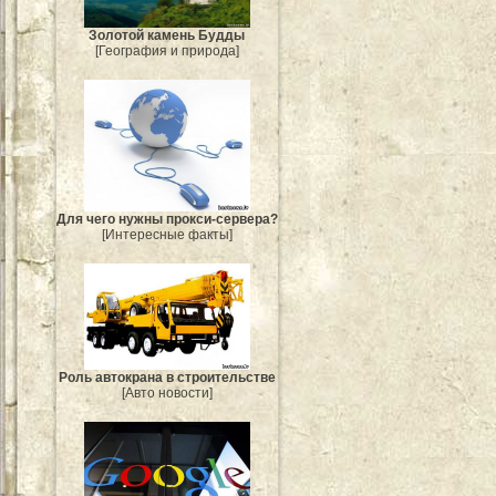
Золотой камень Будды
[География и природа]
Для чего нужны прокси-сервера?
[Интересные факты]
Роль автокрана в строительстве
[Авто новости]