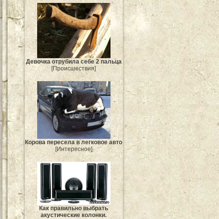
Девочка отрубила себе 2 пальца
[Происшествия]
Корова пересела в легковое авто
[Интересное]
Как правильно выбрать
акустические колонки.