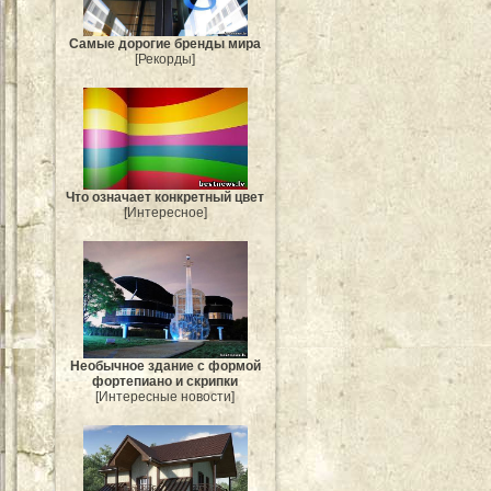
Самые дорогие бренды мира
[Рекорды]
Что означает конкретный цвет
[Интересное]
Необычное здание с формой
фортепиано и скрипки
[Интересные новости]