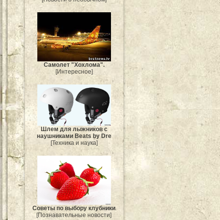
Самолет "Хохлома".
[Интересное]
Шлем для лыжников с
наушниками Beats by Dre
[Техника и наука]
Советы по выбору клубники
[Познавательные новости]