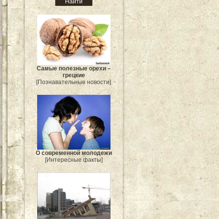
Самые полезные орехи –
грецкие
[Познавательные новости]
О современной молодежи
[Интересные факты]