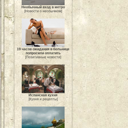
Необычный вход в метро
[Новости о необычном]
19 часов ожидания в больнице
попросили оплатить
[Позитивные новости]
Испанская кухня
[Кухня и рецепты]