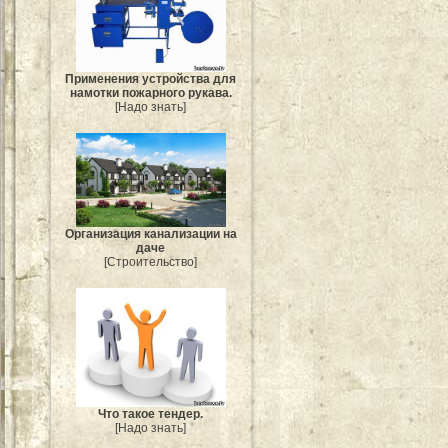
Применения устройства для
намотки пожарного рукава.
[Надо знать]
Организация канализации на
даче
[Строительство]
Что такое тендер.
[Надо знать]