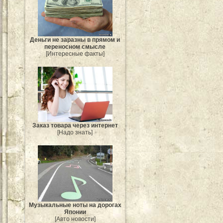
Деньги не заразны в прямом и
переносном смысле
[Интересные факты]
Заказ товара через интернет
[Надо знать]
Музыкальные ноты на дорогах
Японии
[Авто новости]