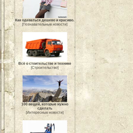
Как одеваться дешево и красиво.
[Познавательные новости]
Всё о стоительстве и технике
[Строительство]
100 вещей, которые нужно
сделать
[Интересные новости]