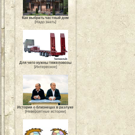
Как выбрать частный дом
[Надо знать]
Для чего нужны тяжеловозы
[Интересное]
История о близнецах в разлуке
[Невероятные истории]