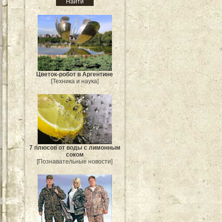
Цветок-робот в Аргентине
[Техника и наука]
7 плюсов от воды с лимонным
соком
[Познавательные новости]