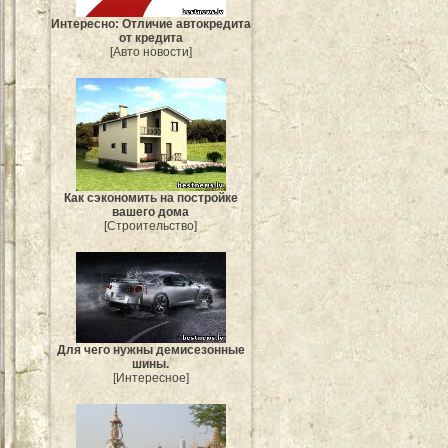
Интересно: Отличие автокредита
от кредита
[Авто новости]
Как сэкономить на постройке
вашего дома
[Строительство]
Для чего нужны демисезонные
шины.
[Интересное]