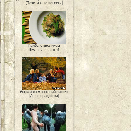
[Позитивные новости]
Грибы с кроликом
[Кухня и рецепты]
Устраиваем осенний пикник
[Дни и праздники]