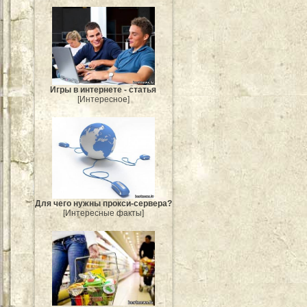
Игры в интернете - статья
[Интересное]
Для чего нужны прокси-сервера?
[Интересные факты]