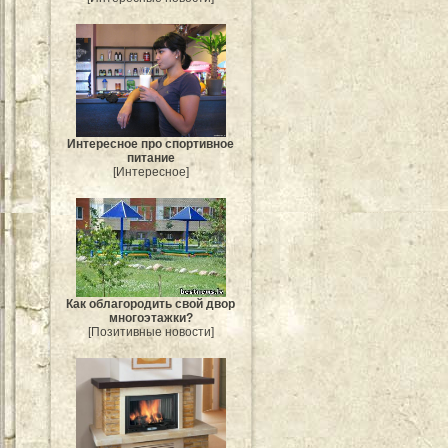
Интересное про спортивное
питание
[Интересное]
Как облагородить свой двор
многоэтажки?
[Позитивные новости]