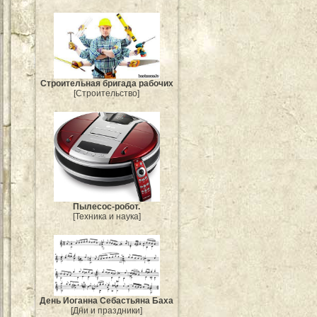
Строительная бригада рабочих
[Строительство]
Пылесос-робот.
[Техника и наука]
День Иоганна Себастьяна Баха
[Дни и праздники]