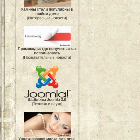
Камины стали популярны в
любом доме
[Интересные новости]
Промокоды: где получить и как
использовать
[Познавательные новости]
Шаблоны Joomla 3.0
[Техника и наука]
Увлажняющая маска для лица