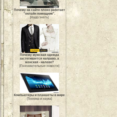
Почему на сайте плохо работает
"онлайн помощник".
[Надо знать]
Почему мужская одежда
застегивается направо, а
женская - налево?
[Познавательные новости]
Компьютеры и планшеты в мире
[Техника и наука]