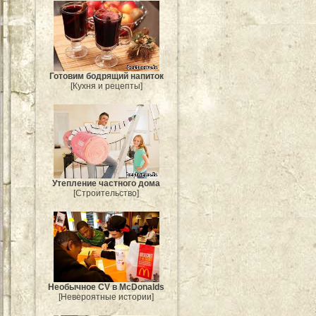
Готовим бодрящий напиток
[Кухня и рецепты]
Утепление частного дома
[Строительство]
Необычное CV в McDonalds
[Невероятные истории]