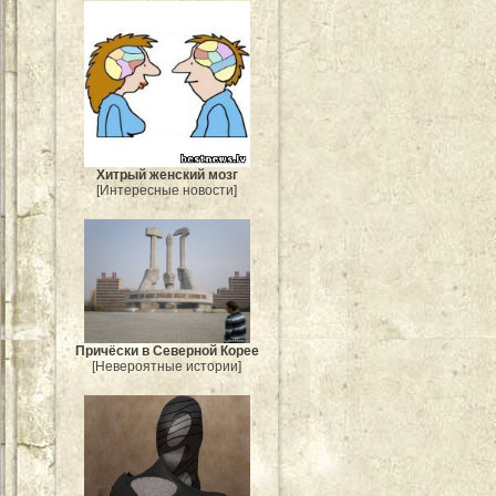
Хитрый женский мозг
[Интересные новости]
Причёски в Северной Корее
[Невероятные истории]