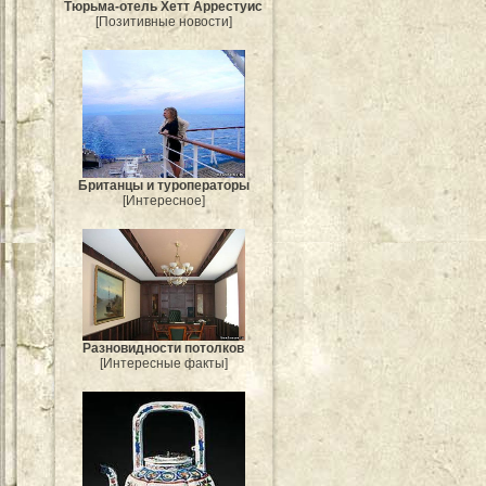
Тюрьма-отель Хетт Аррестуис
[Позитивные новости]
Британцы и туроператоры
[Интересное]
Разновидности потолков
[Интересные факты]