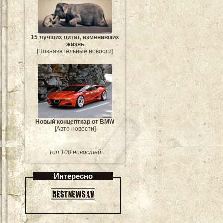
15 лучших цитат, изменивших
жизнь
[Познавательные новости]
Новый концепткар от BMW
[Авто новости]
Топ 100 новостей
Интересно