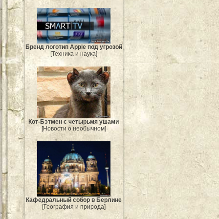
Бренд логотип Apple под угрозой
[Техника и наука]
Кот-Бэтмен с четырьмя ушами
[Новости о необычном]
Кафедральный собор в Берлине
[География и природа]