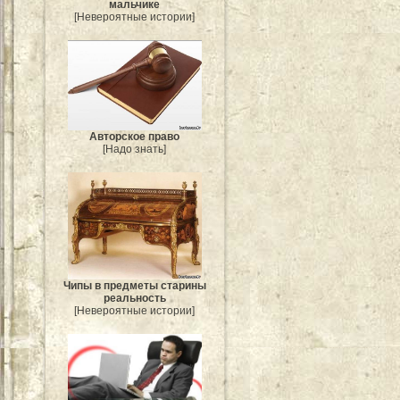
мальчике
[Невероятные истории]
Авторское право
[Надо знать]
Чипы в предметы старины
реальность
[Невероятные истории]