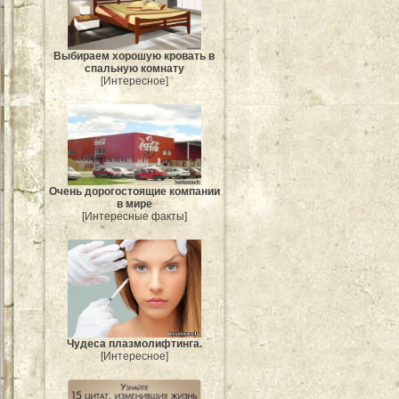
Выбираем хорошую кровать в
спальную комнату
[Интересное]
Очень дорогостоящие компании
в мире
[Интересные факты]
Чудеса плазмолифтинга.
[Интересное]