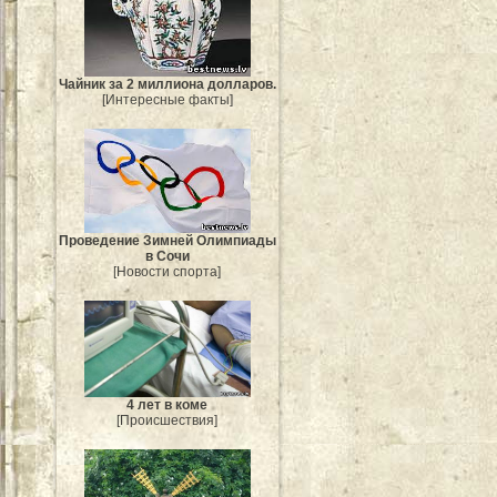
Чайник за 2 миллиона долларов.
[Интересные факты]
Проведение Зимней Олимпиады
в Сочи
[Новости спорта]
4 лет в коме
[Происшествия]