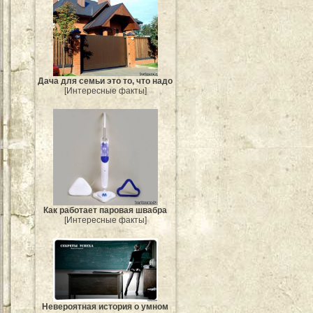
Дача для семьи это то, что надо
[Интересные факты]
Как работает паровая швабра
[Интересные факты]
Невероятная история о умном