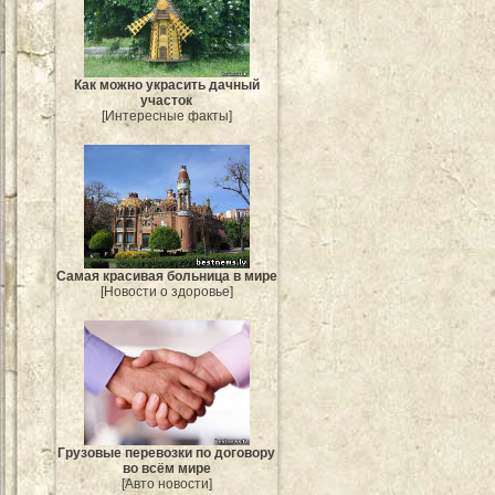
Как можно украсить дачный
участок
[Интересные факты]
Самая красивая больница в мире
[Новости о здоровье]
Грузовые перевозки по договору
во всём мире
[Авто новости]