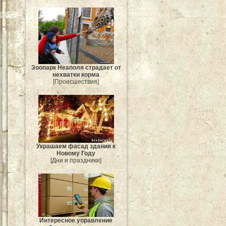
Зоопарк Неаполя страдает от
нехватки корма
[Происшествия]
Украшаем фасад здания к
Новому Году
[Дни и праздники]
Интересное управление