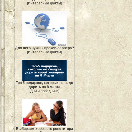
[Интересные факты]
Для чего нужны прокси-сервера?
[Интересные факты]
Топ 5 подарков, которых не надо
дарить на 8 марта
[Дни и праздники]
Выбираем хорошего репетитора