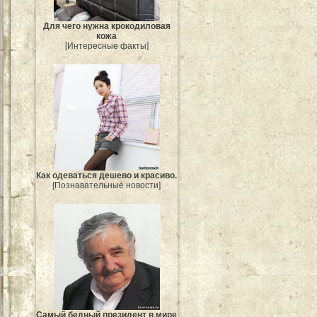
Для чего нужна крокодиловая
кожа
[Интересные факты]
Как одеваться дешево и красиво.
[Познавательные новости]
Самый бедный президент в мире