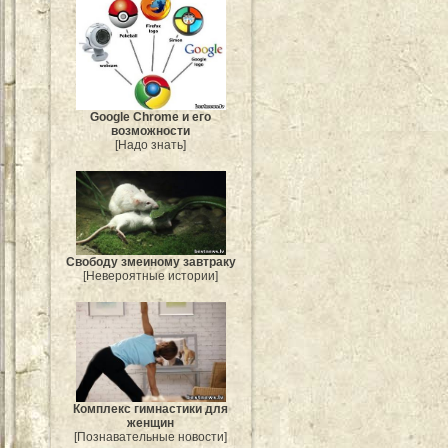
Google Chrome и его
возможности
[Надо знать]
Свободу змеиному завтраку
[Невероятные истории]
Комплекс гимнастики для
женщин
[Познавательные новости]