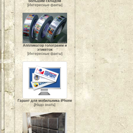
большим складом
[Интересные факты]
Аппликатор голограмм и
этикеток
[Интересные факты]
Гарант для мобильника iPhone
[Надо знать]