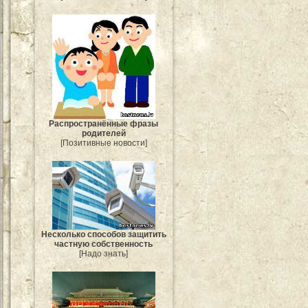
Распространённые фразы
родителей
[Позитивные новости]
Несколько способов защитить
частную собственность
[Надо знать]