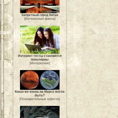
Запретный город Китая
[Интересные факты]
Интернет тесты становятся
популярны
[Интересное]
Какая же жизнь на Марсе могла
быть?
[Познавательные новости]