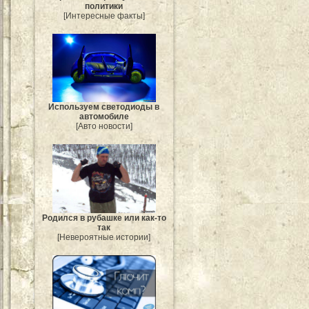
политики
[Интересные факты]
Используем светодиоды в
автомобиле
[Авто новости]
Родился в рубашке или как-то
так
[Невероятные истории]