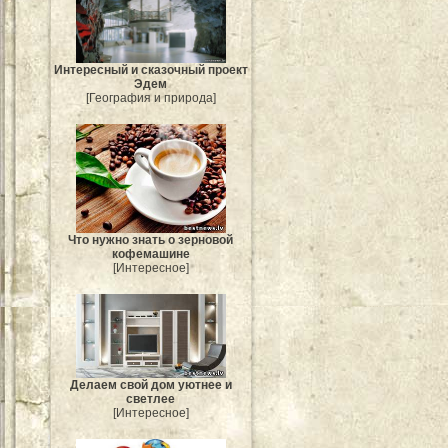
Интересный и сказочный проект
Эдем
[География и природа]
Что нужно знать о зерновой
кофемашине
[Интересное]
Делаем свой дом уютнее и
светлее
[Интересное]