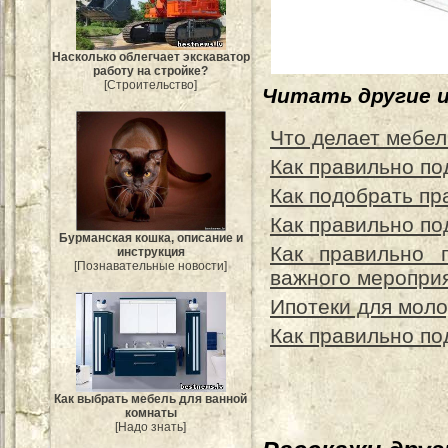
Насколько облегчает экскаватор
работу на стройке?
[Строительство]
Читать другие 
Что делает мебел
Как правильно по
Как подобрать пр
Как правильно по
Бурманская кошка, описание и
Как правильно 
инструкция
[Познавательные новости]
важного меропри
Ипотеки для моло
Как правильно по
Как выбрать мебель для ванной
комнаты
[Надо знать]