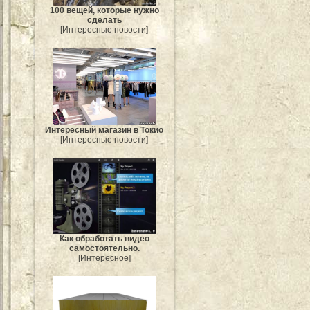
100 вещей, которые нужно
сделать
[Интересные новости]
Интересный магазин в Токио
[Интересные новости]
Как обработать видео
самостоятельно.
[Интересное]