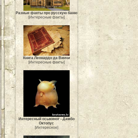
Разные факты про русскую баню
[Интересные факты]
Книга Леонардо да Винчи
[Интересные факты]
Интересный осьминог - Дамбо
Октопус
[Интересное]