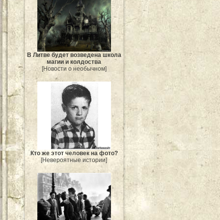
В Литве будет возведена школа
магии и колдоства
[Новости о необычном]
Кто же этот человек на фото?
[Невероятные истории]