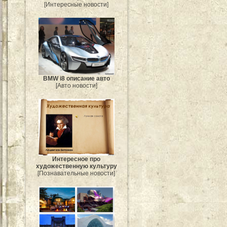
[Интересные новости]
BMW i8 описание авто
[Авто новости]
Интересное про
художественную культуру
[Познавательные новости]