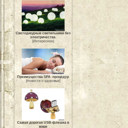
Светодиодные светильники без
электричества.
[Интересное]
Преимущества SPA -процедур
[Новости о здоровье]
Самая дорогая USB-флешка в
мире