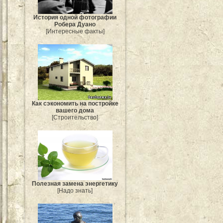
История одной фотографии
Робера Дуано
[Интересные факты]
Как сэкономить на постройке
вашего дома
[Строительство]
Полезная замена энергетику
[Надо знать]