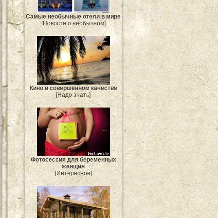
Самые необычные отели в мире
[Новости о необычном]
Кино в совершенном качестве
[Надо знать]
Фотосессия для беременных
женщин
[Интересное]