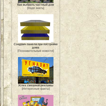
Как выбрать частный дом
[Надо знать]
Сэндвич панели при постройке
дома
[Познавательные новости]
Успех смешной рекламы
[Интересные факты]