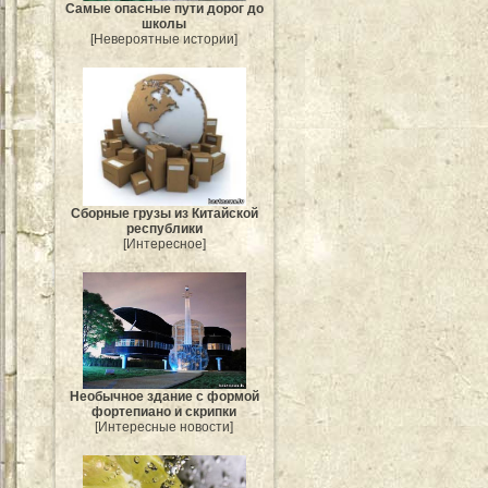
Самые опасные пути дорог до
школы
[Невероятные истории]
Сборные грузы из Китайской
республики
[Интересное]
Необычное здание с формой
фортепиано и скрипки
[Интересные новости]