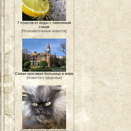
7 плюсов от воды с лимонным
соком
[Познавательные новости]
Самая красивая больница в мире
[Новости о здоровье]