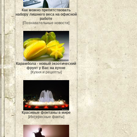
Как можно препятствовать
набору лишнего веса на офисной
работе
[Познавательные новости]
Карамбола - новый экзотический
фрукт у Вас на кухне
[Кухня и рецепты]
Красивые фонтаны в мире
[Интересные факты]