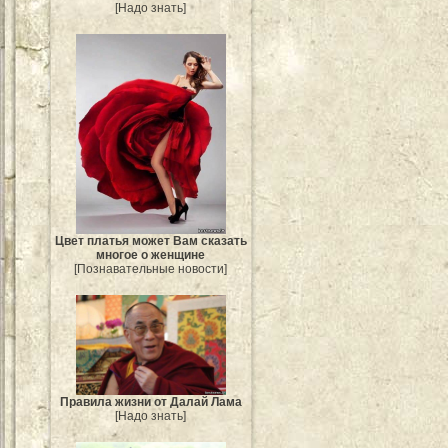
[Надо знать]
Цвет платья может Вам сказать
многое о женщине
[Познавательные новости]
Правила жизни от Далай Лама
[Надо знать]