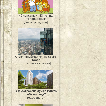
«Симпсоны» - 23 лет на
телевидении
[Дни и праздники]
Стеклянный балкон на Sears
Tower
[Позитивные новости]
В каком районе лучше купить
себе жилище?
[Надо знать]