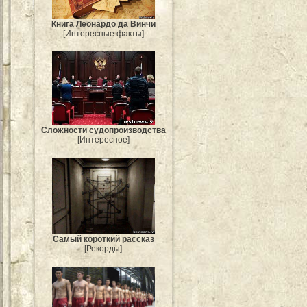
Книга Леонардо да Винчи
[Интересные факты]
Сложности судопроизводства
[Интересное]
Самый короткий рассказ
[Рекорды]