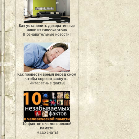
Как установить декоративные
ниши из гипсокартона
[Познавательные новости]
Как провести время перед сном
чтобы хорошо заснуть.
[Интересные факты]
10 фактов о человеческой
памяти
[Надо знать]