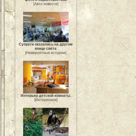
[Авто новости]
Супруги оказались на другом
конце света
[Невероятные истории]
Интерьер детской комнаты.
[Интересное]