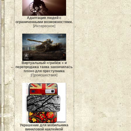
Адаптация людей с
ограниченными возможностями.
[Интересное]
Виртуальный «грабёж » и
перепродажа танка закончилась
плохо для преступника
[Происшествия]
Украшение для мобильника
виниловой наклейкой