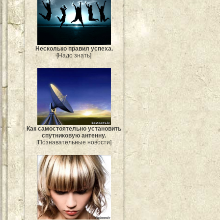
Несколько правил успеха.
[Надо знать]
Как самостоятельно установить
спутниковую антенну.
[Познавательные новости]