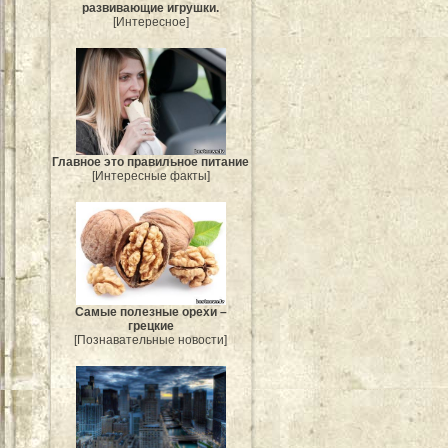
развивающие игрушки.
[Интересное]
Главное это правильное питание
[Интересные факты]
Самые полезные орехи –
грецкие
[Познавательные новости]