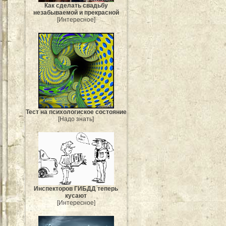
Как сделать свадьбу
незабываемой и прекрасной
[Интересное]
Тест на психологиское состояние
[Надо знать]
Инспекторов ГИБДД теперь
кусают
[Интересное]