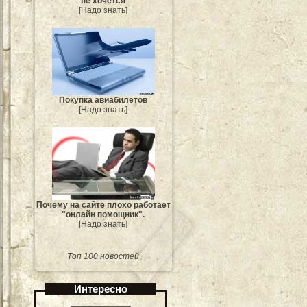
не хочется
[Надо знать]
Покупка авиабилетов
[Надо знать]
Почему на сайте плохо работает
"онлайн помощник".
[Надо знать]
Топ 100 новостей
Интересно