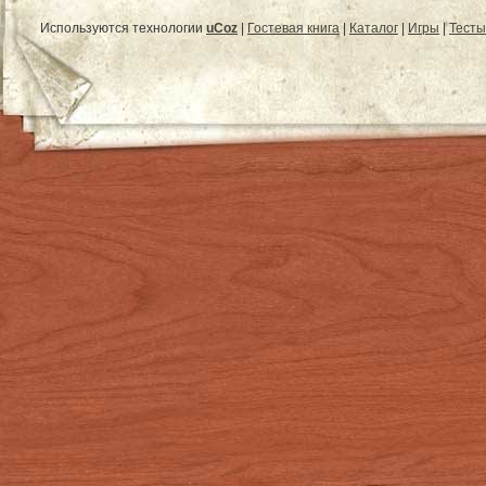
Используются технологии
uCoz
|
Гостевая книга
|
Каталог
|
Игры
|
Тесты