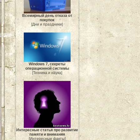
Всемирный день отказа от
покупок
[Дни и праздники]
Windows 7, секреты
операционной системы
[Техника и наука]
Интересные статья про развитие
памяти и внимания
[Интересные факты]