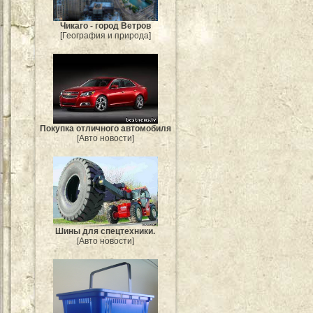
Чикаго - город Ветров
[География и природа]
Покупка отличного автомобиля
[Авто новости]
Шины для спецтехники.
[Авто новости]