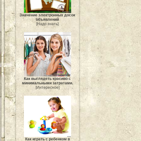
Значение электронных досок
объявлений
[Надо знать]
Как выглядеть красиво с
минимальными затратами.
[Интересное]
Как играть с ребенком в