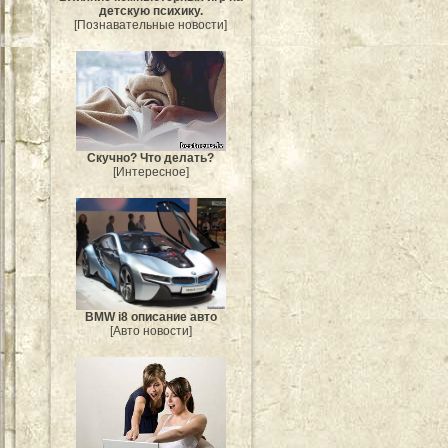
детскую психику.
[Познавательные новости]
Скучно? Что делать?
[Интересное]
BMW i8 описание авто
[Авто новости]