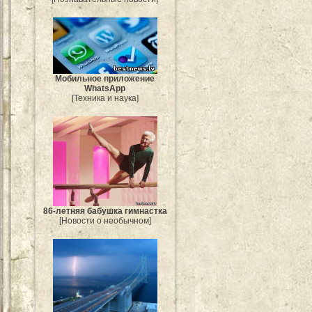
Мобильное приложение
WhatsApp
[Техника и наука]
86-летняя бабушка гимнастка
[Новости о необычном]