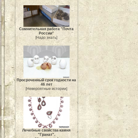
Сомнительная работа "Почта
России"
[Надо знать]
Просроченный срок годности на
46 лет
[Невероятные истории]
Лечебные свойства камня
"Гранат".