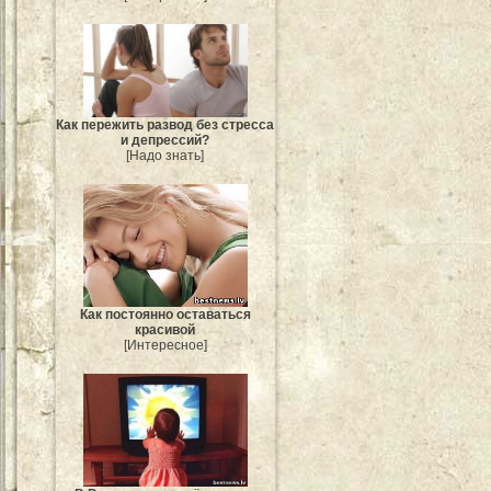
Как пережить развод без стресса
и депрессий?
[Надо знать]
Как постоянно оставаться
красивой
[Интересное]