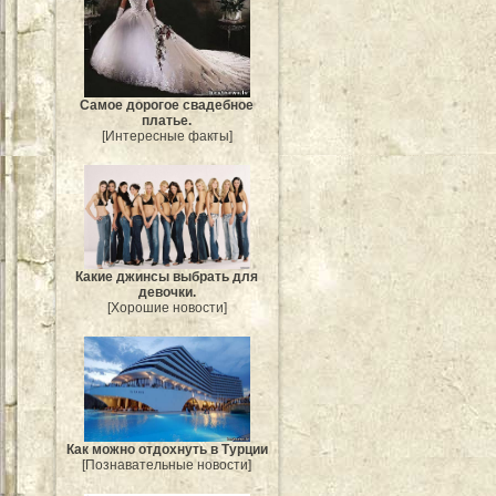
Самое дорогое свадебное
платье.
[Интересные факты]
Какие джинсы выбрать для
девочки.
[Хорошие новости]
Как можно отдохнуть в Турции
[Познавательные новости]