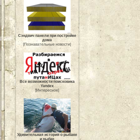
Сэндвич панели при постройке
дома
[Познавательные новости]
Все возможности поисковика
Yandex
[Интересное]
Удивительная история о рыбаке
и рыбке