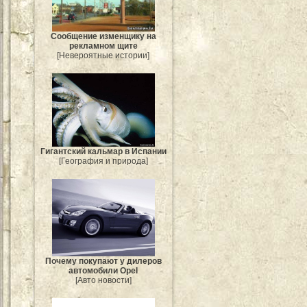
Сообщение изменщику на
рекламном щите
[Невероятные истории]
Гигантский кальмар в Испании
[География и природа]
Почему покупают у дилеров
автомобили Opel
[Авто новости]