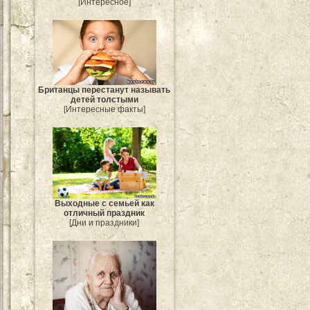
[Интересное]
Британцы перестанут называть
детей толстыми
[Интересные факты]
Выходные с семьей как
отличный праздник
[Дни и праздники]