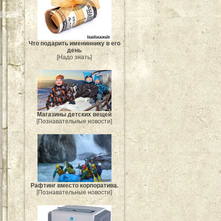
Что подарить имениннику в его
день
[Надо знать]
Магазины детских вещей
[Познавательные новости]
Рафтинг вместо корпоратива.
[Познавательные новости]