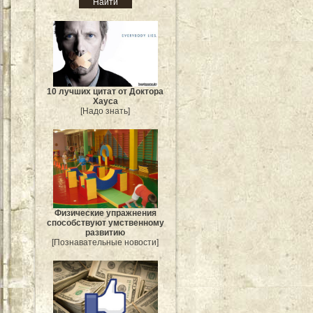
10 лучших цитат от Доктора
Хауса
[Надо знать]
Физические упражнения
способствуют умственному
развитию
[Познавательные новости]