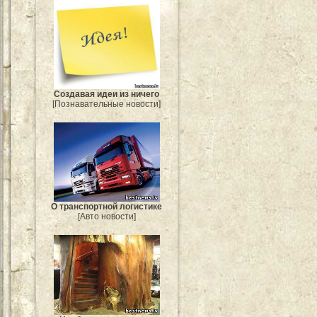
Создавая идеи из ничего
[Познавательные новости]
О транспортной логистике
[Авто новости]