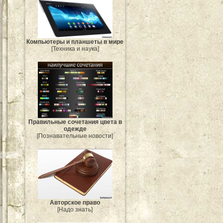
Компьютеры и планшеты в мире
[Техника и наука]
Правильные сочетания цвета в
одежде
[Познавательные новости]
Авторское право
[Надо знать]