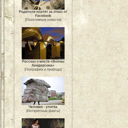
Родители платят за отказ от
Facebook
[Позитивные новости]
Рассказ о мосте «Волны
Хендерсона»
[География и природа]
Человек - улитка
[Интересные факты]