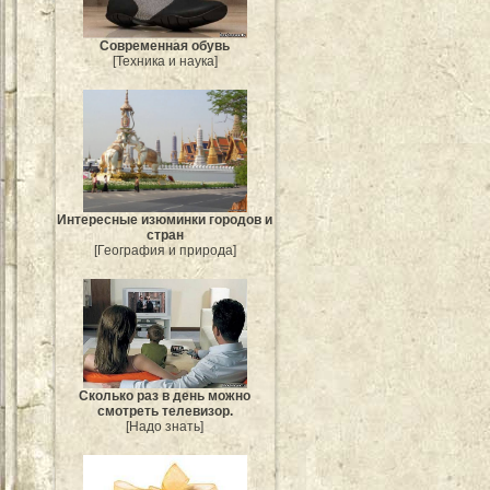
Современная обувь
[Техника и наука]
Интересные изюминки городов и
стран
[География и природа]
Сколько раз в день можно
смотреть телевизор.
[Надо знать]