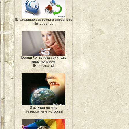
Платежные системы в интернете
[Интересное]
Теория Латте или как стать
миллионером
[Надо знать]
Взгляды на мир
[Невероятные истории]