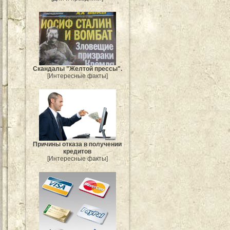
Скандалы "Желтой прессы".
[Интересные факты]
Причины отказа в получении
кредитов
[Интересные факты]