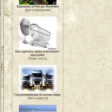
Карнавал в Рио-де-Жанейро
[Дни и праздники]
Как сделать заказ в интернет-
магазине
[Надо знать]
Грузоперевозки по всему миру
[Авто новости]