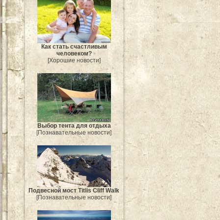
Как стать счастливым
человеком?
[Хорошие новости]
Выбор тента для отдыха
[Познавательные новости]
Подвесной мост Titlis Cliff Walk
[Познавательные новости]