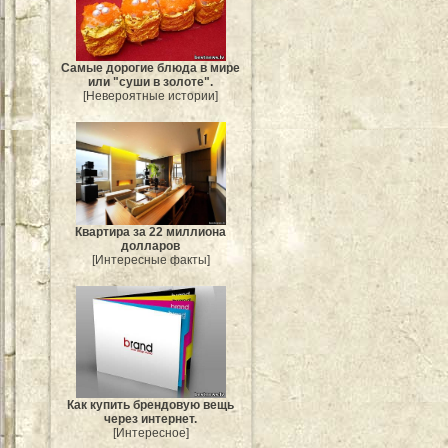
Самые дорогие блюда в мире
или "суши в золоте".
[Невероятные истории]
Квартира за 22 миллиона
долларов
[Интересные факты]
Как купить брендовую вещь
через интернет.
[Интересное]