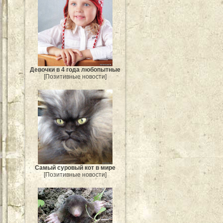
Девочки в 4 года любопытные
[Позитивные новости]
Самый суровый кот в мире
[Позитивные новости]