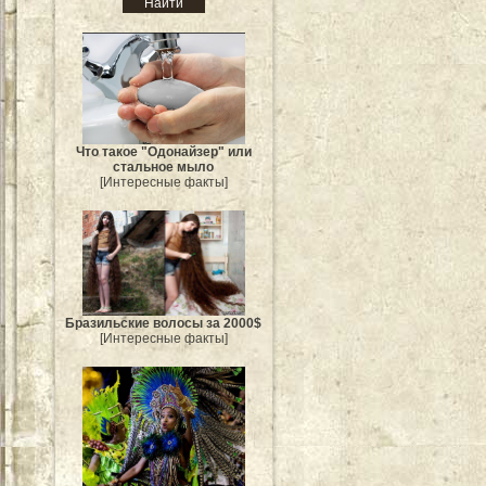
Что такое "Одонайзер" или
стальное мыло
[Интересные факты]
Бразильские волосы за 2000$
[Интересные факты]