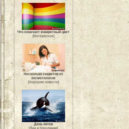
Что означает конкретный цвет
[Интересное]
Несколько секретов от
косметологов
[Хорошие новости]
День китов
[Дни и праздники]