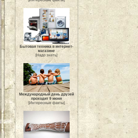
Бытовая техника в интернет-
магазине
[Надо знать]
Международный день друзей
проходит 9 июня
[Интересные факты]