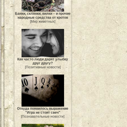
Банки, склянки, вилки – и прочие
народные средства от кротов
[Мир животных]
Как часто люди дарят улыбку
друг другу?
[Позитивные новости]
Откуда появилось выражение
"Игра не стоит свеч"
[Познавательные новости]