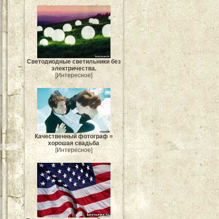
Светодиодные светильники без
электричества.
[Интересное]
Качественный фотограф =
хорошая свадьба
[Интересное]