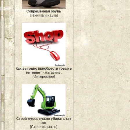
Современная обувь
[Техника и наука]
Как выгодно приобрести товар в
интернет - магазине.
[Интересное]
Строй мусор нужно убирать так
же
[Строительство]