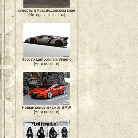
Курорты в Краснодарском крае
[Интересные факты]
Просто Lamborghini Veneno
[Авто новости]
Новый концепткар от BMW
[Авто новости]