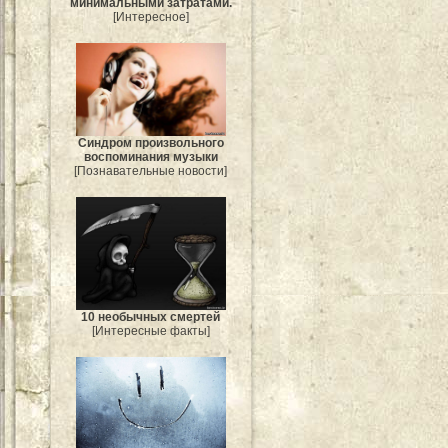
минимальными затратами.
[Интересное]
Синдром произвольного
воспоминания музыки
[Познавательные новости]
10 необычных смертей
[Интересные факты]