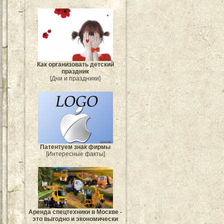
Как организовать детский
праздник
[Дни и праздники]
Патентуем знак фирмы
[Интересные факты]
Аренда спецтехники в Москве -
это выгодно и экономически