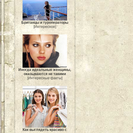
Британцы и туроператоры
[Интересное]
Иногда идеальные женщины,
оказываются не такими
[Интересные факты]
Как выглядеть красиво с