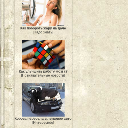
Как побороть жару на даче
[Надо знать]
Как улучшить работу мозга?
[Познавательные новости]
Корова пересела в легковое авто
[Интересное]