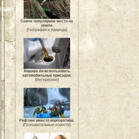
Самое популярное место на
земле
[География и природа]
Хорошо ли использовать
автомобильные присадки.
[Интересное]
Рафтинг вместо корпоратива.
[Познавательные новости]