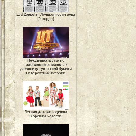
Led Zeppelin: Лучшая песня века
[Рекорды]
Неудачная шутка по
телевидению привела к
дефициту туалетной бумаги
[Невероятные истории]
Летняя детская одежда
[Хорошие новости]