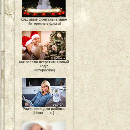
Красивые фонтаны в мире
[Интересные факты]
Как весело встретить Новый
Год?
[Интересное]
Радио няня для ребёнка
[Надо знать]