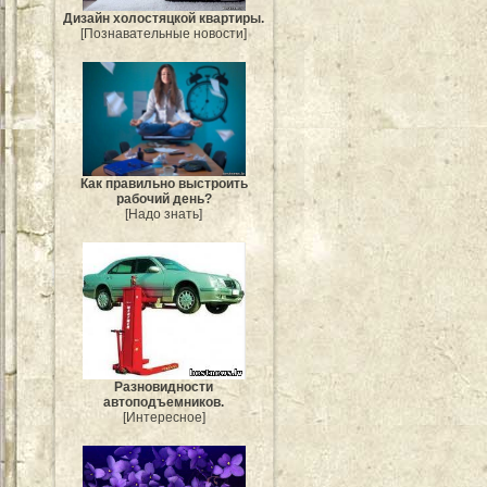
Дизайн холостяцкой квартиры.
[Познавательные новости]
Как правильно выстроить
рабочий день?
[Надо знать]
Разновидности
автоподъемников.
[Интересное]