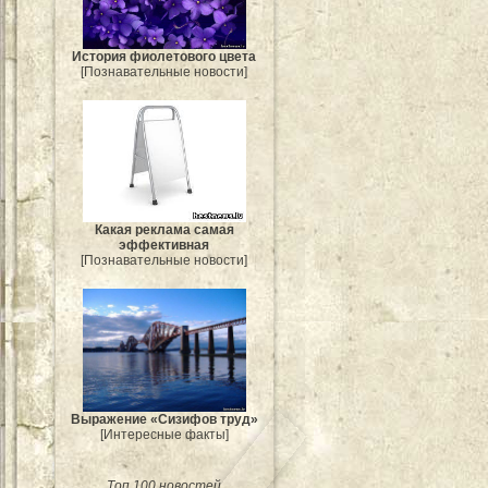
История фиолетового цвета
[Познавательные новости]
Какая реклама самая
эффективная
[Познавательные новости]
Выражение «Сизифов труд»
[Интересные факты]
Топ 100 новостей