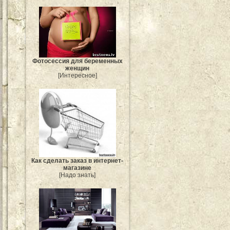
Фотосессия для беременных
женщин
[Интересное]
Как сделать заказ в интернет-
магазине
[Надо знать]