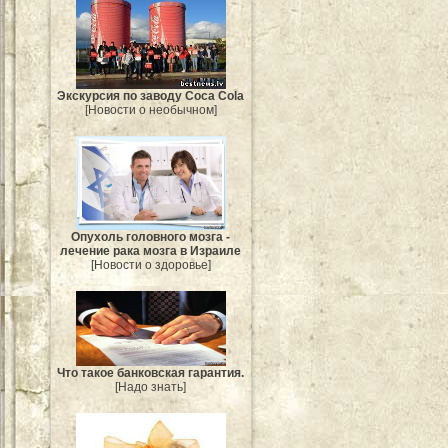
Экскурсия по заводу Coca Cola
[Новости о необычном]
Опухоль головного мозга -
лечение рака мозга в Израиле
[Новости о здоровье]
Что такое банковская гарантия.
[Надо знать]