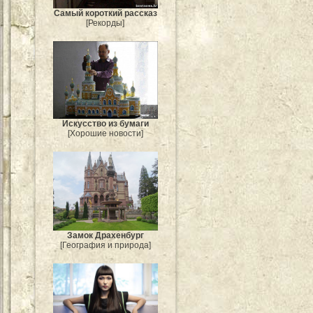
Самый короткий рассказ
[Рекорды]
Искусство из бумаги
[Хорошие новости]
Замок Драхенбург
[География и природа]