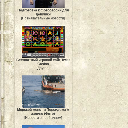
Подготовка к фотосессии для
девушки
[Познавательные новости]
Бесплатный игровой сайт Twist
Casino
[Другое]
Морской монст в Персидскогм
заливе (Фото)
[Новости о необычном]