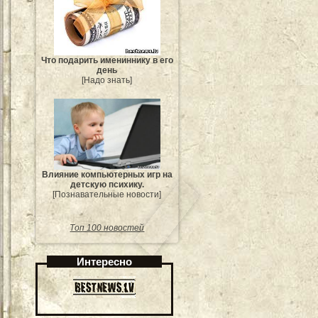
Что подарить имениннику в его
день
[Надо знать]
Влияние компьютерных игр на
детскую психику.
[Познавательные новости]
Топ 100 новостей
Интересно