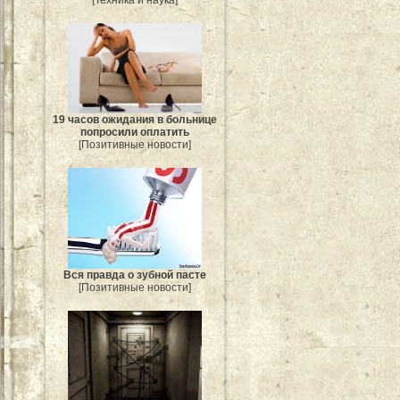
[Техника и наука]
19 часов ожидания в больнице
попросили оплатить
[Позитивные новости]
Вся правда о зубной пасте
[Позитивные новости]