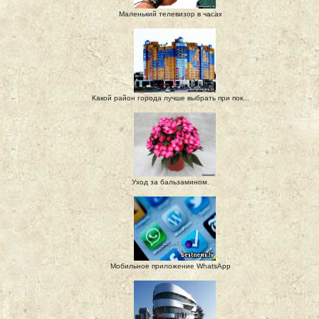
Маленький телевизор в часах
Какой район города лучше выбрать при пок...
Уход за бальзамином.
Мобильное приложение WhatsApp