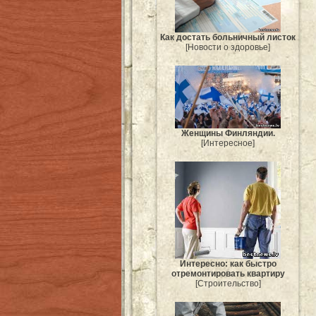
Как достать больничный листок
[Новости о здоровье]
Женщины Финляндии.
[Интересное]
Интересно: как быстро
отремонтировать квартиру
[Строительство]