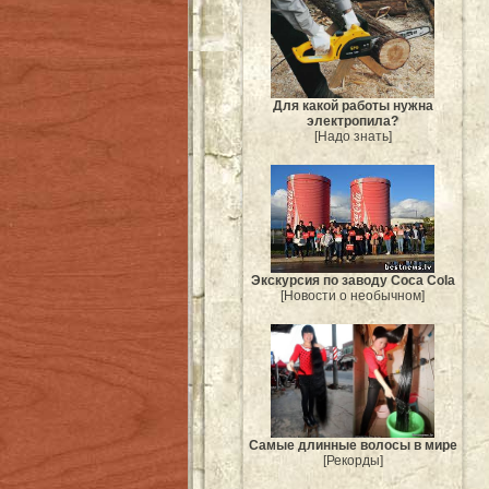
Для какой работы нужна
электропила?
[Надо знать]
Экскурсия по заводу Coca Cola
[Новости о необычном]
Самые длинные волосы в мире
[Рекорды]