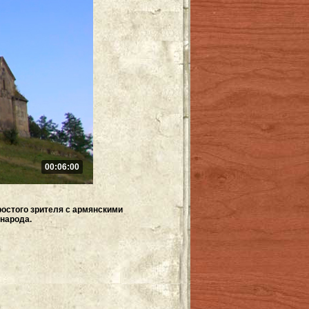
00:06:00
ростого зрителя с армянскими
народа.