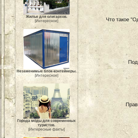
Жилье для олигархов.
Что такое "
[Интересное]
Под
Незаменимые блок-контейнеры.
[Интересное]
Прав
Города моды для современных
туристов.
[Интересные факты]