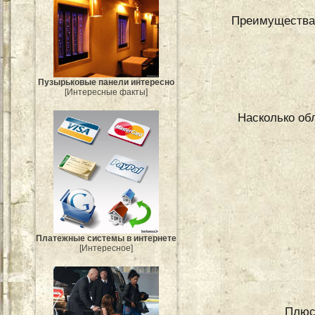
Преимущества 
Пузырьковые панели интересно
[Интересные факты]
Насколько обл
Платежные системы в интернете
[Интересное]
Плюс