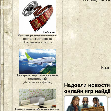
Лучшие развлекательные
порталы интернета
[Позитивные новости]
Крас
Авиарейс короткий и самый
длительный
[Интересные факты]
Надоели новости
онлайн игр найдё
Невероятные обои меняющие