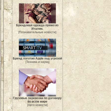
Брендовая одежда прямо из
Италии.
[Познавательные новости]
Бренд логотип Apple под угрозой
[Техника и наука]
Грузовые перевозки по договору
во всём мире
[Авто новости]