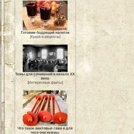
Готовим бодрящий напиток
[Кухня и рецепты]
Темы для сочинений в начале XX
века
[Интересные факты]
Что такое винтовые сваи и для
чего они нужны.