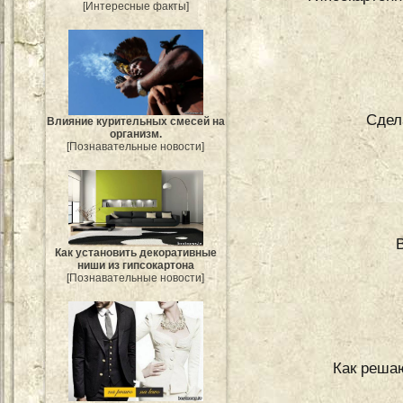
[Интересные факты]
Сдел
Влияние курительных смесей на
организм.
[Познавательные новости]
Как установить декоративные
ниши из гипсокартона
[Познавательные новости]
Как реша