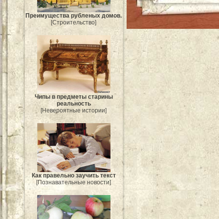
Преимущества рубленых домов.
[Строительство]
Чипы в предметы старины
реальность
[Невероятные истории]
Как правельно заучить текст
[Познавательные новости]