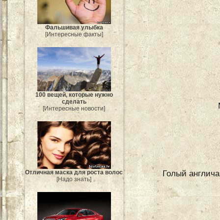
Фальшивая улыбка
[Интересные факты]
100 вещей, которые нужно
сделать
[Интересные новости]
Голый англича
Отличная маска для роста волос
[Надо знать]