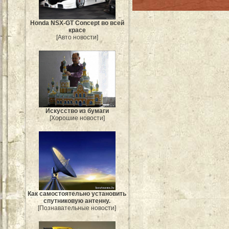
Honda NSX-GT Concept во всей
красе
[Авто новости]
Искусство из бумаги
[Хорошие новости]
Как самостоятельно установить
спутниковую антенну.
[Познавательные новости]