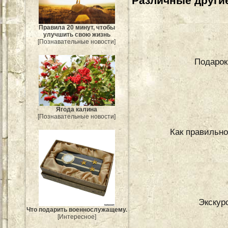
Различные другие
Правила 20 минут, чтобы
улучшить свою жизнь
[Познавательные новости]
Подарок
Ягода калина
[Познавательные новости]
Как правильно
Экскур
Что подарить военнослужащему.
[Интересное]