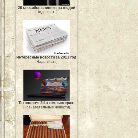
20 способов влияния на людей
[Надо знать]
Интересные новости за 2013 год
[Надо знать]
Технология 3d в компьютерах.
[Познавательные новости]