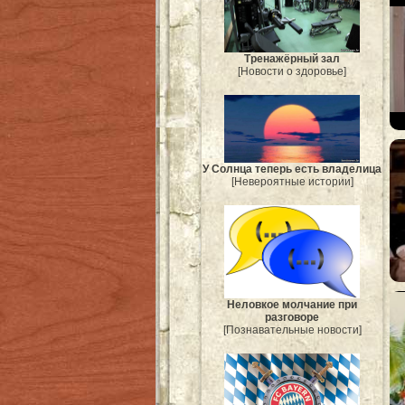
Тренажёрный зал
[Новости о здоровье]
У Солнца теперь есть владелица
[Невероятные истории]
Неловкое молчание при
разговоре
[Познавательные новости]