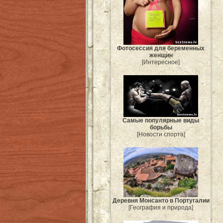
Фотосессия для беременных
женщин
[Интересное]
Самые популярные виды
борьбы
[Новости спорта]
Деревня Монсанто в Португалии
[География и природа]