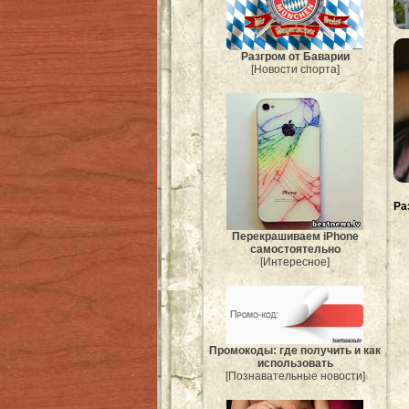
Разгром от Баварии
[Новости спорта]
Ра
Перекрашиваем iPhone
самостоятельно
[Интересное]
Промокоды: где получить и как
использовать
[Познавательные новости]