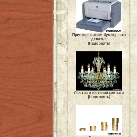
Принтер пачкает бумагу - что
делать?
[Надо знать]
Люстра в гостиной комнате
[Надо знать]