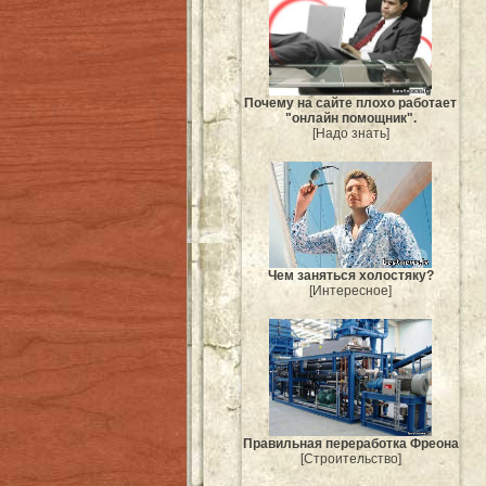
Почему на сайте плохо работает
"онлайн помощник".
[Надо знать]
Чем заняться холостяку?
[Интересное]
Правильная переработка Фреона
[Строительство]