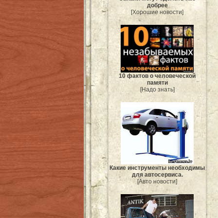
добрее
[Хорошие новости]
10 фактов о человеческой
памяти
[Надо знать]
Какие инструменты необходимы
для автосервиса.
[Авто новости]