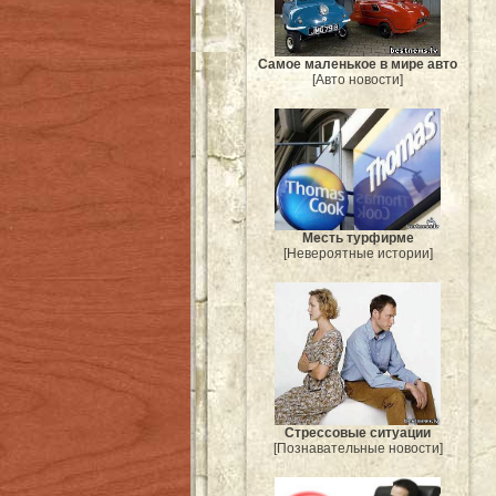
Самое маленькое в мире авто
[Авто новости]
Месть турфирме
[Невероятные истории]
Стрессовые ситуации
[Познавательные новости]