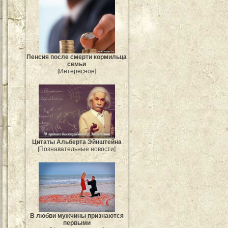
Пенсия после смерти кормильца
семьи
[Интересное]
Цитаты Альберта Эйнштейна
[Познавательные новости]
В любви мужчины признаются
первыми