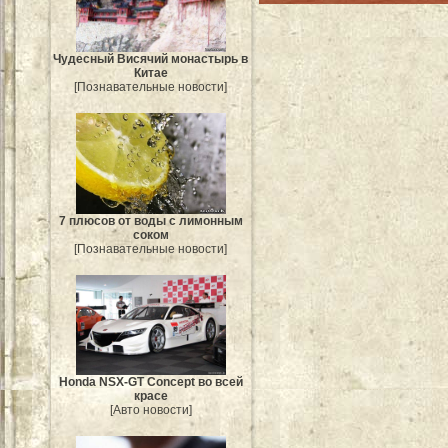
Чудесный Висячий монастырь в
Китае
[Познавательные новости]
7 плюсов от воды с лимонным
соком
[Познавательные новости]
Honda NSX-GT Concept во всей
красе
[Авто новости]