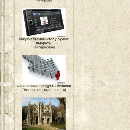
[Рекорды]
Какую автомагнитолу лучше
выбрать.
[Интересное]
Финансовые продукты бизнеса
[Познавательные новости]