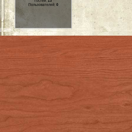
Гостей:
13
Пользователей:
0