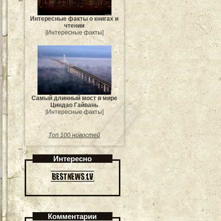
Интересные факты о книгах и
чтении
[Интересные факты]
Самый длинный мост в мире
Циндао Гайвань
[Интересные факты]
Топ 100 новостей
Интересно
Комментарии