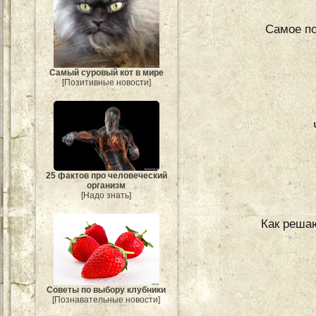
Самое по
Самый суровый кот в мире
[Позитивные новости]
25 фактов про человеческий
организм
[Надо знать]
Как реша
Советы по выбору клубники
[Познавательные новости]