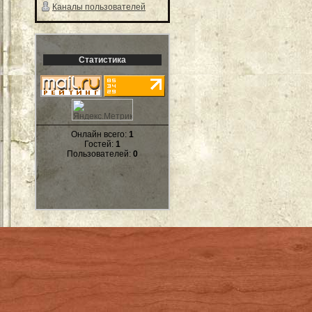
Каналы пользователей
Статистика
Онлайн всего:
1
Гостей:
1
Пользователей:
0