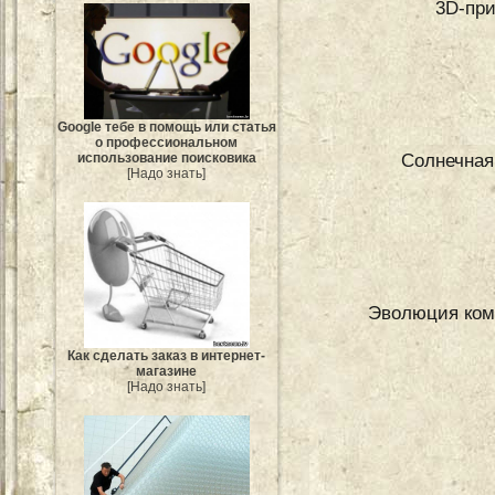
3D-при
Google тебе в помощь или статья
о профессиональном
Солнечная
использование поисковика
[Надо знать]
Эволюция комо
Как сделать заказ в интернет-
магазине
[Надо знать]