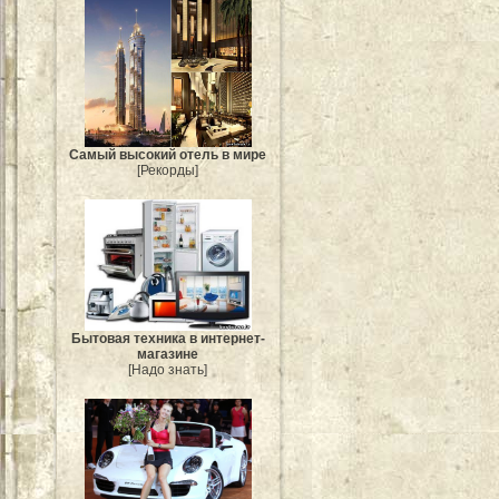
Самый высокий отель в мире
[Рекорды]
Бытовая техника в интернет-
магазине
[Надо знать]