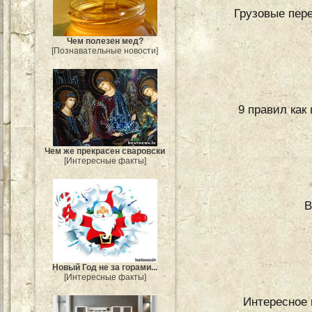
Грузовые пере
Чем полезен мед?
[Познавательные новости]
9 правил как
Чем же прекрасен сваровски
[Интересные факты]
В
Новый Год не за горами...
[Интересные факты]
Интересное 