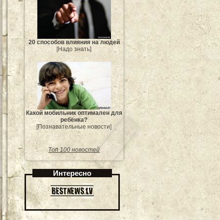
20 способов влияния на людей
[Надо знать]
Какой мобильник оптимален для
ребёнка?
[Познавательные новости]
Топ 100 новостей
Интересно