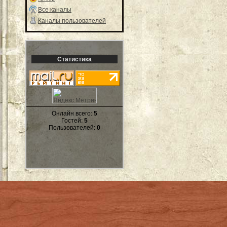
Все каналы
Каналы пользователей
Статистика
Онлайн всего:
5
Гостей:
5
Пользователей:
0