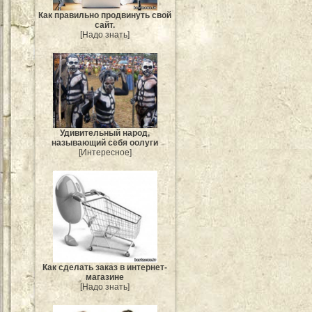
Как правильно продвинуть свой
сайт.
[Надо знать]
Удивительный народ,
называющий себя оолуги
[Интересное]
Как сделать заказ в интернет-
магазине
[Надо знать]