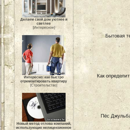
Делаем свой дом уютнее и
светлее
[Интересное]
Бытовая т
Как определит
Интересно: как быстро
отремонтировать квартиру
[Строительство]
Пёс Джульба
Новый метод отлова компаний,
использующих нелицензионное