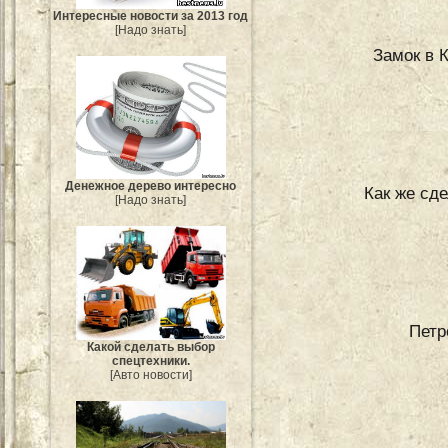
Интересные новости за 2013 год
[Надо знать]
Замок в 
Денежное дерево интересно
Как же сд
[Надо знать]
Петр
Какой сделать выбор
спецтехники.
[Авто новости]