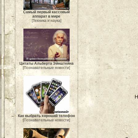
Самый первый кассовый
аппарат в мире
[Техника и наука]
Цитаты Альберта Эйнштейна
[Познавательные новости]
Н
Как выбрать хороший телефон
[Познавательные новости]