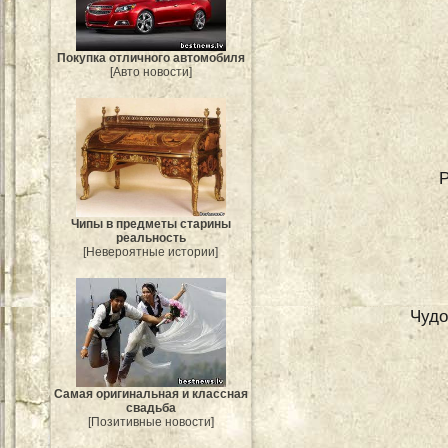
Покупка отличного автомобиля
[Авто новости]
Чипы в предметы старины
реальность
[Невероятные истории]
Чудо
Самая оригинальная и классная
свадьба
[Позитивные новости]