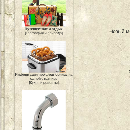
Путешествие и отдых
Новый ме
[География и природа]
Информация про фритюрницу на
одной странице
[Кухня и рецепты]