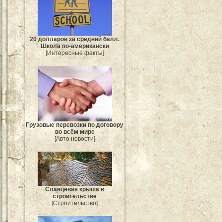
20 долларов за средний балл.
Школа по-американски
[Интересные факты]
Грузовые перевозки по договору
во всём мире
[Авто новости]
Сланцевая крыша в
строительстве
[Строительство]