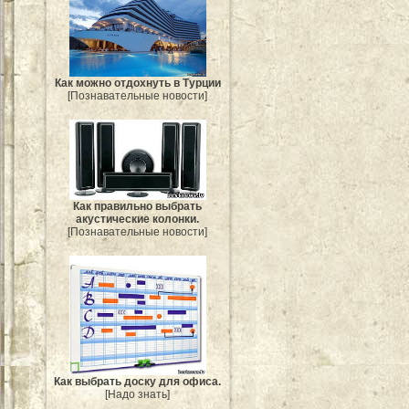
Как можно отдохнуть в Турции
[Познавательные новости]
Как правильно выбрать
акустические колонки.
[Познавательные новости]
Как выбрать доску для офиса.
[Надо знать]