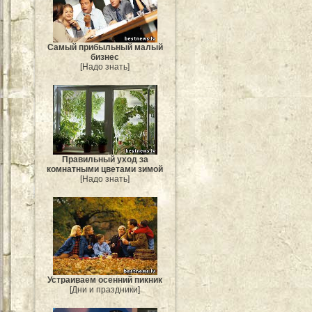
Самый прибыльный малый
бизнес
[Надо знать]
Правильный уход за
комнатными цветами зимой
[Надо знать]
Устраиваем осенний пикник
[Дни и праздники]