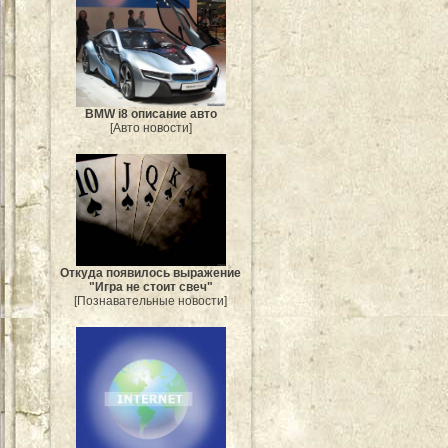
BMW i8 описание авто
[Авто новости]
Откуда появилось выражение
"Игра не стоит свеч"
[Познавательные новости]