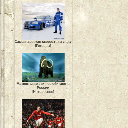
Самая высокая скорость на льду
[Рекорды]
Мамонты до сих пор обитают в
России
[Интересное]