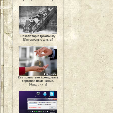
Эскалатор в диковинку
[Интересные факты]
Как правильно арендовать
торговое помещение.
[Надо знать]