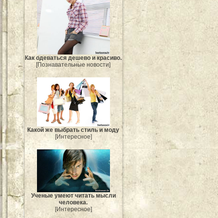
Как одеваться дешево и красиво.
[Познавательные новости]
Какой же выбрать стиль и моду
[Интересное]
Ученые умеют читать мысли
человека.
[Интересное]