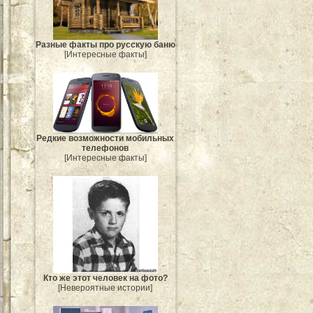
Разные факты про русскую баню
[Интересные факты]
Редкие возможности мобильных
телефонов
[Интересные факты]
Кто же этот человек на фото?
[Невероятные истории]