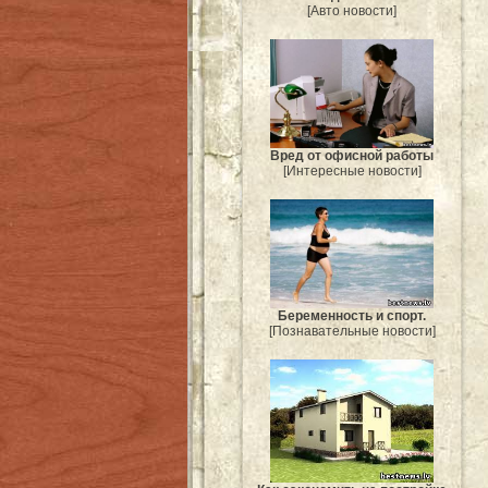
[Авто новости]
Вред от офисной работы
[Интересные новости]
Беременность и спорт.
[Познавательные новости]