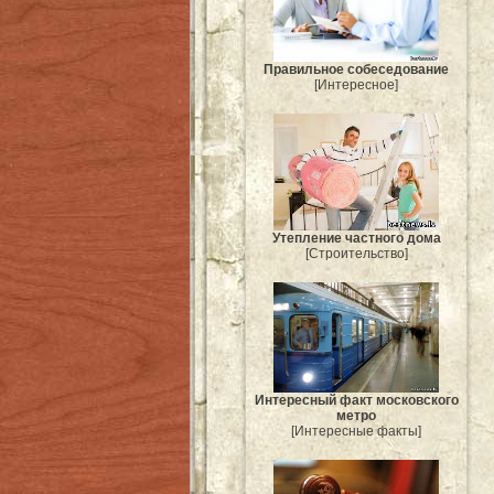
Правильное собеседование
[Интересное]
Утепление частного дома
[Строительство]
Интересный факт московского
метро
[Интересные факты]