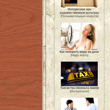
Интересное про
художественную культуру
[Познавательные новости]
Как побороть жару на даче
[Надо знать]
Таксистка опознала воров
[Интересное]