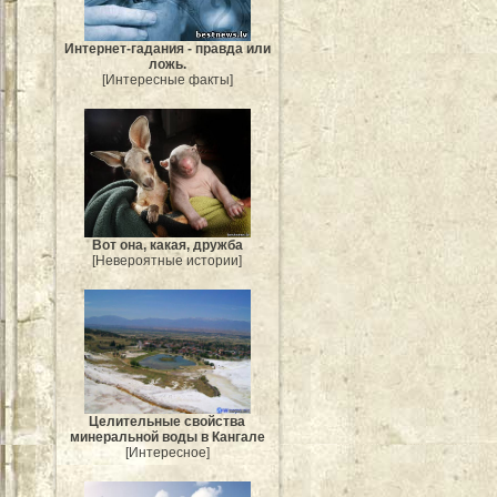
Интернет-гадания - правда или
ложь.
[Интересные факты]
Вот она, какая, дружба
[Невероятные истории]
Целительные свойства
минеральной воды в Кангале
[Интересное]