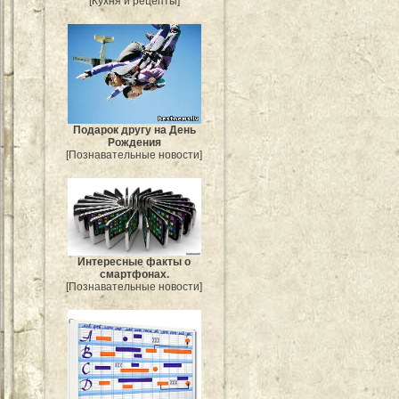
[Кухня и рецепты]
Подарок другу на День
Рождения
[Познавательные новости]
Интересные факты о
смартфонах.
[Познавательные новости]