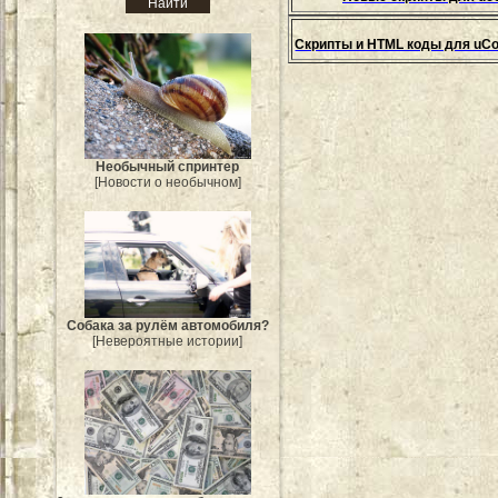
Скрипты и HTML коды для uCo
Необычный спринтер
[Новости о необычном]
Собака за рулём автомобиля?
[Невероятные истории]