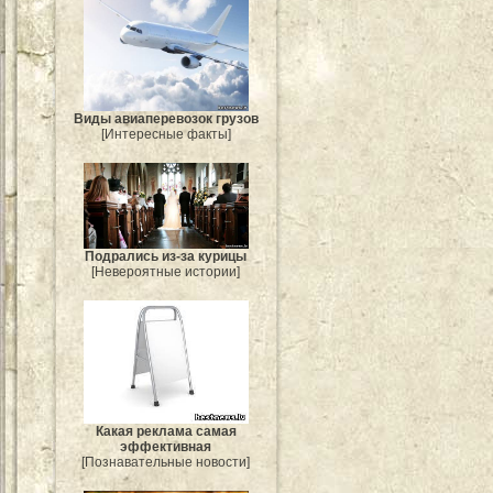
Виды авиаперевозок грузов
[Интересные факты]
Подрались из-за курицы
[Невероятные истории]
Какая реклама самая
эффективная
[Познавательные новости]