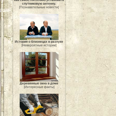
спутниковую антенну.
[Познавательные новости]
История о близнецах в разлуке
[Невероятные истории]
Деревянные окна в доме
[Интересные факты]