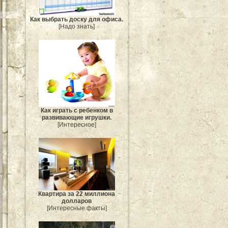
Как выбрать доску для офиса.
[Надо знать]
Как играть с ребенком в
развивающие игрушки.
[Интересное]
Квартира за 22 миллиона
долларов
[Интересные факты]