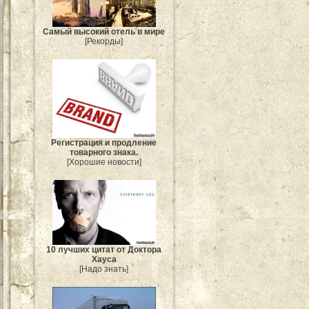
Самый высокий отель в мире
[Рекорды]
Регистрация и продление
товарного знака.
[Хорошие новости]
10 лучших цитат от Доктора
Хауса
[Надо знать]