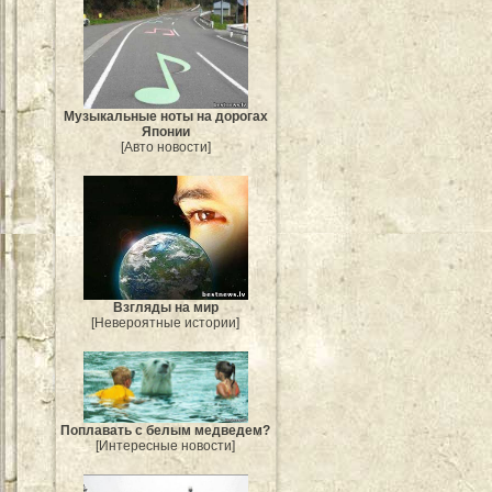
Музыкальные ноты на дорогах
Японии
[Авто новости]
Взгляды на мир
[Невероятные истории]
Поплавать с белым медведем?
[Интересные новости]