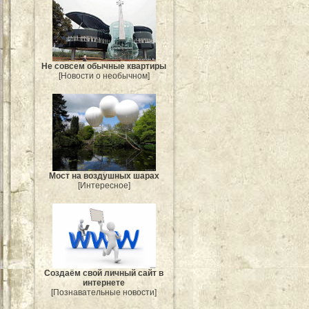
Не совсем обычные квартиры
[Новости о необычном]
Мост на воздушных шарах
[Интересное]
Создаём свой личный сайт в
интернете
[Познавательные новости]