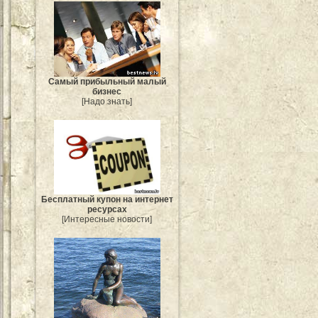
Самый прибыльный малый
бизнес
[Надо знать]
Бесплатный купон на интернет
ресурсах
[Интересные новости]