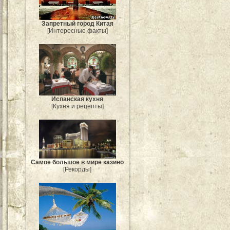
Запретный город Китая
[Интересные факты]
Испанская кухня
[Кухня и рецепты]
Самое большое в мире казино
[Рекорды]