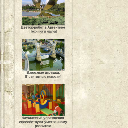
Цветок-робот в Аргентине
[Техника и наука]
Взрослые игрушки.
[Позитивные новости]
Физические упражнения
способствуют умственному
развитию