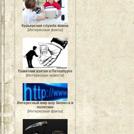
Курьерская служба важна
[Интересные факты]
Памятник взятки в Петербурге
[Интересные новости]
Интересный мир шоу бизнеса и
политики
[Интересные факты]