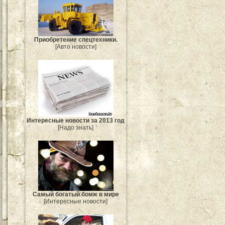
Приобретение спецтехники.
[Авто новости]
Интересные новости за 2013 год
[Надо знать]
Самый богатый бомж в мире
[Интересные новости]