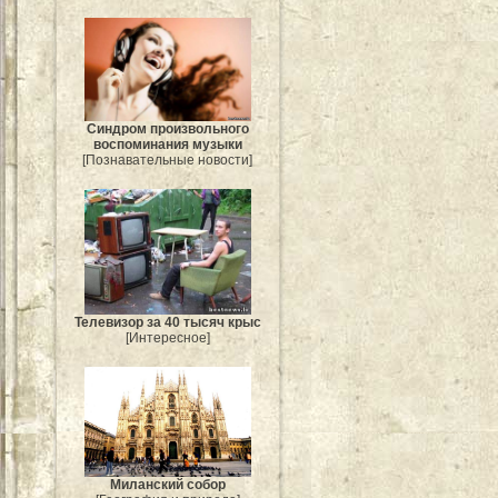
Синдром произвольного
воспоминания музыки
[Познавательные новости]
Телевизор за 40 тысяч крыс
[Интересное]
Миланский собор