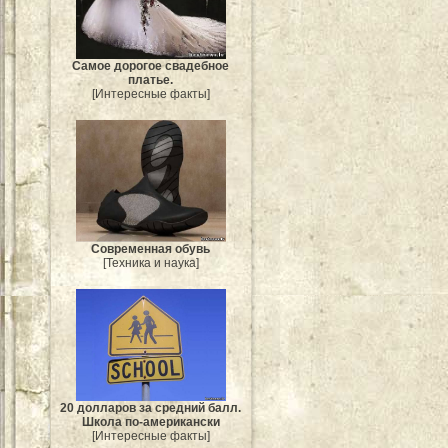
Самое дорогое свадебное
платье.
[Интересные факты]
Современная обувь
[Техника и наука]
20 долларов за средний балл.
Школа по-американски
[Интересные факты]