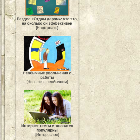
Раздел «Отдам даром»: что это,
на сколько он эффективен
[Надо знать]
Необычные увольнения с
работы
[Новости о необычном]
Интернет тесты становятся
популярны
[Интересное]