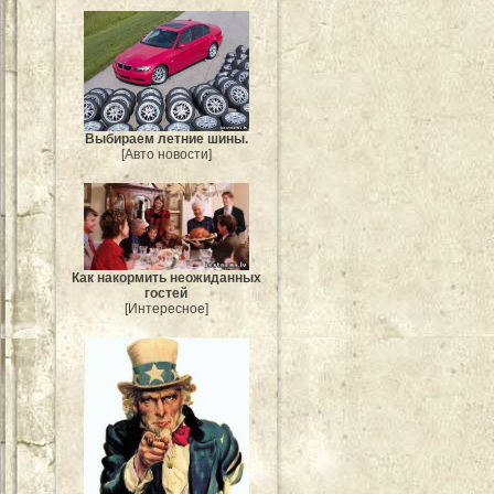
Выбираем летние шины.
[Авто новости]
Как накормить неожиданных
гостей
[Интересное]