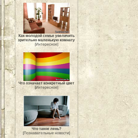
Как молодой семье увеличить
зрительно маленькую комнату
[Интересное]
Что означает конкретный цвет
[Интересное]
Что такое лень?
[Познавательные новости]