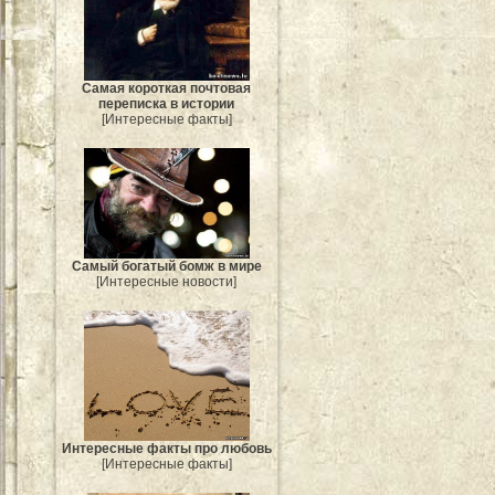
Самая короткая почтовая
переписка в истории
[Интересные факты]
Самый богатый бомж в мире
[Интересные новости]
Интересные факты про любовь
[Интересные факты]