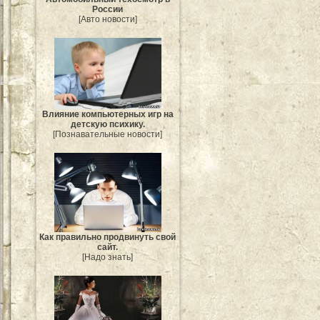
России
[Авто новости]
Влияние компьютерных игр на
детскую психику.
[Познавательные новости]
Как правильно продвинуть свой
сайт.
[Надо знать]