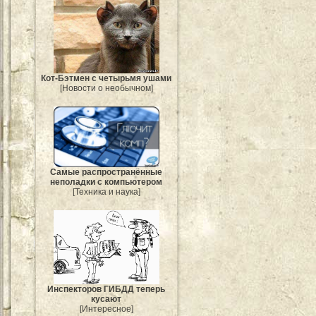
Кот-Бэтмен с четырьмя ушами
[Новости о необычном]
Самые распространённые
неполадки с компьютером
[Техника и наука]
Инспекторов ГИБДД теперь
кусают
[Интересное]