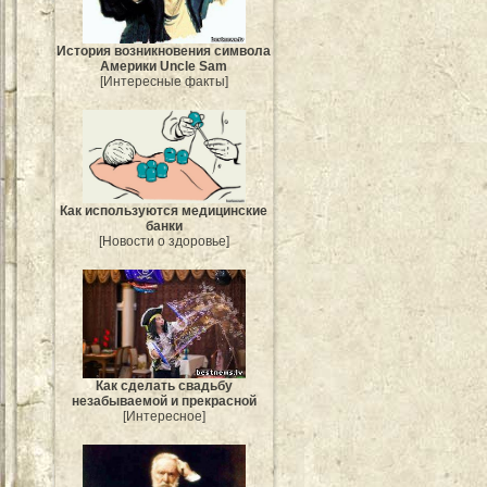
История возникновения символа
Америки Uncle Sam
[Интересные факты]
Как используются медицинские
банки
[Новости о здоровье]
Как сделать свадьбу
незабываемой и прекрасной
[Интересное]