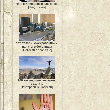
Навыки общения в разговоре
[Надо знать]
Что такое «Боксированные»
палаты в больницах
[Новости о здоровье]
100 вещей, которые нужно
сделать
[Интересные новости]