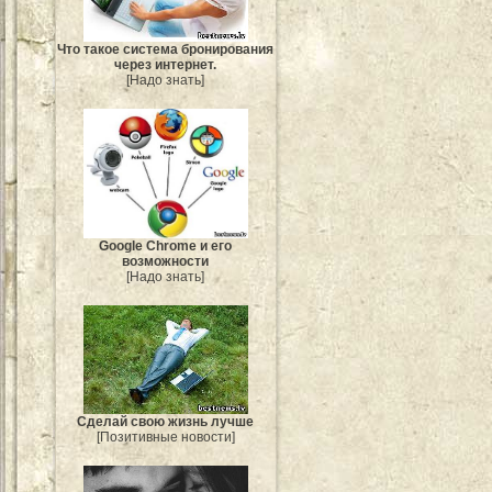
Что такое система бронирования
через интернет.
[Надо знать]
Google Chrome и его
возможности
[Надо знать]
Сделай свою жизнь лучше
[Позитивные новости]