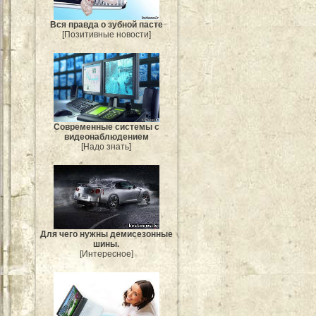
Вся правда о зубной пасте
[Позитивные новости]
Современные системы с
видеонаблюдением
[Надо знать]
Для чего нужны демисезонные
шины.
[Интересное]