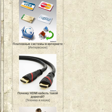
Платежные системы в интернете
[Интересное]
Почему HDMI кабель такой
дорогой?
[Техника и наука]