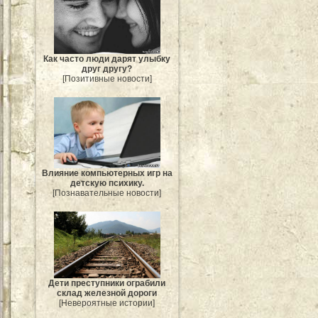
Как часто люди дарят улыбку
друг другу?
[Позитивные новости]
Влияние компьютерных игр на
детскую психику.
[Познавательные новости]
Дети преступники ограбили
склад железной дороги
[Невероятные истории]