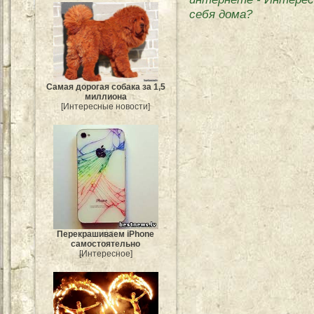
себя дома?
Самая дорогая собака за 1,5
миллиона
[Интересные новости]
Перекрашиваем iPhone
самостоятельно
[Интересное]