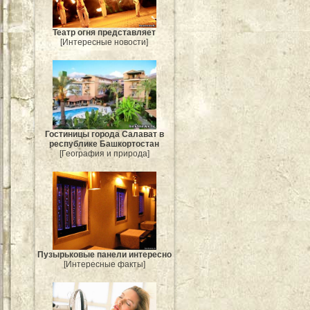
Театр огня представляет
[Интересные новости]
Гостиницы города Салават в
республике Башкортостан
[География и природа]
Пузырьковые панели интересно
[Интересные факты]