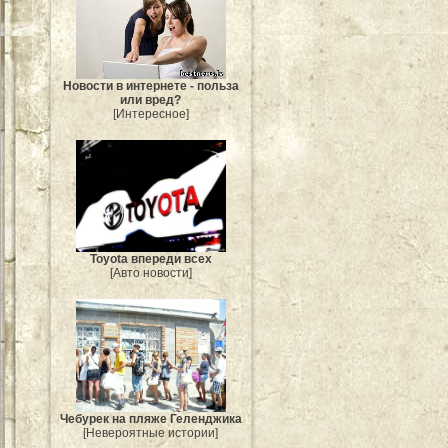
Новости в интернете - польза
или вред?
[Интересное]
Toyota впереди всех
[Авто новости]
Чебурек на пляже Геленджика
[Невероятные истории]