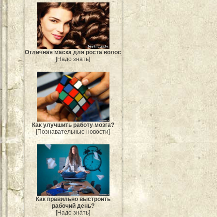
Отличная маска для роста волос
[Надо знать]
Как улучшить работу мозга?
[Познавательные новости]
Как правильно выстроить
рабочий день?
[Надо знать]