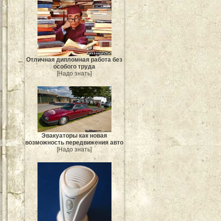
Отличная дипломная работа без
особого труда
[Надо знать]
Эвакуаторы как новая
возможность передвижения авто
[Надо знать]