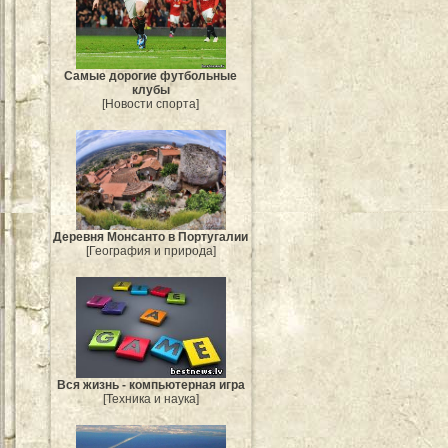
Самые дорогие футбольные
клубы
[Новости спорта]
Деревня Монсанто в Португалии
[География и природа]
Вся жизнь - компьютерная игра
[Техника и наука]