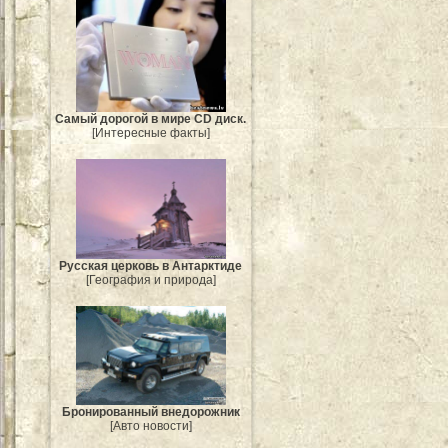
Самый дорогой в мире CD диск.
[Интересные факты]
Русская церковь в Антарктиде
[География и природа]
Бронированный внедорожник
[Авто новости]