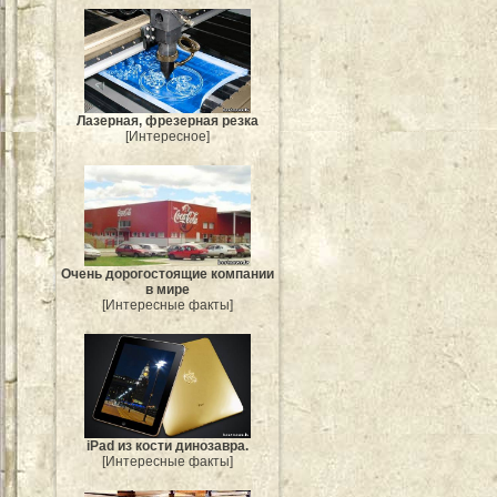
Лазерная, фрезерная резка
[Интересное]
Очень дорогостоящие компании
в мире
[Интересные факты]
iPad из кости динозавра.
[Интересные факты]