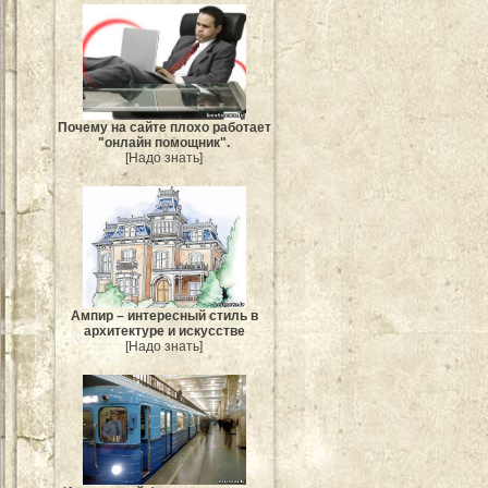
Почему на сайте плохо работает
"онлайн помощник".
[Надо знать]
Ампир – интересный стиль в
архитектуре и искусстве
[Надо знать]