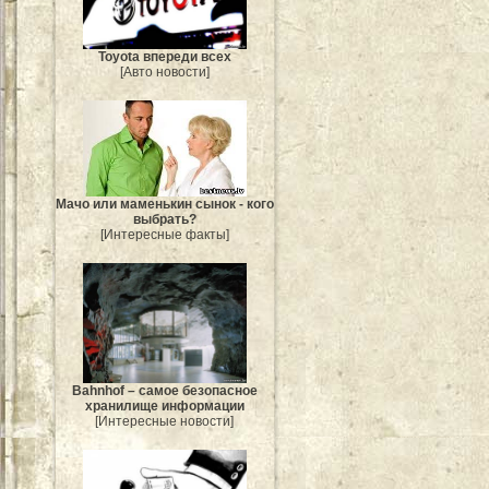
Toyota впереди всех
[Авто новости]
Мачо или маменькин сынок - кого
выбрать?
[Интересные факты]
Bahnhof – самое безопасное
хранилище информации
[Интересные новости]