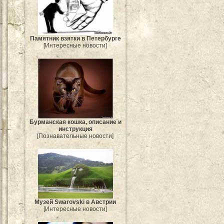
Памятник взятки в Петербурге
[Интересные новости]
Бурманская кошка, описание и
инструкция
[Познавательные новости]
Музей Swarovski в Австрии
[Интересные новости]