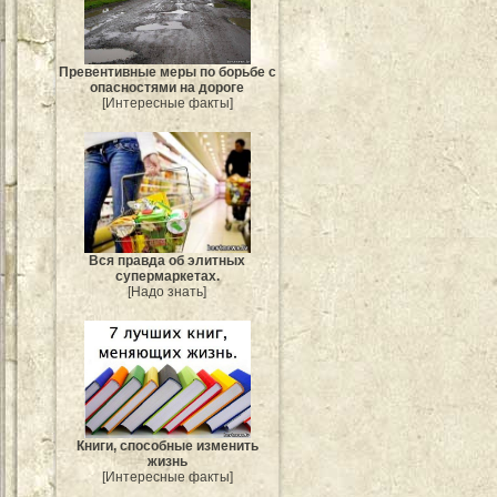
Превентивные меры по борьбе с
опасностями на дороге
[Интересные факты]
Вся правда об элитных
супермаркетах.
[Надо знать]
Книги, способные изменить
жизнь
[Интересные факты]