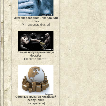
Интернет-гадания - правда или
ложь.
[Интересные факты]
Самые популярные виды
борьбы
[Новости спорта]
Сборные грузы из Китайской
республики
[Интересное]