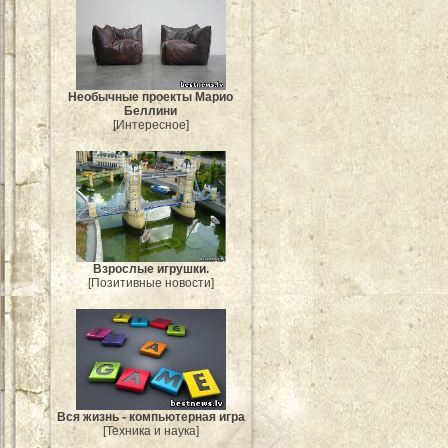
Необычные проекты Марио
Беллини
[Интересное]
Взрослые игрушки.
[Позитивные новости]
Вся жизнь - компьютерная игра
[Техника и наука]