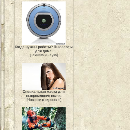
Когда нужны роботы? Пылесосы
для дома.
[Техника и наука]
Специальная маска для
выпрямления волос
[Новости о здоровье]