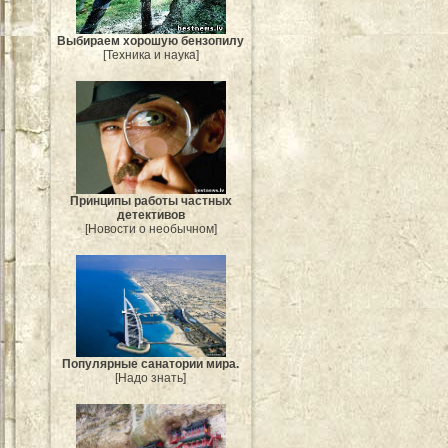
Выбираем хорошую бензопилу
[Техника и наука]
Принципы работы частных
детективов
[Новости о необычном]
Популярные санатории мира.
[Надо знать]