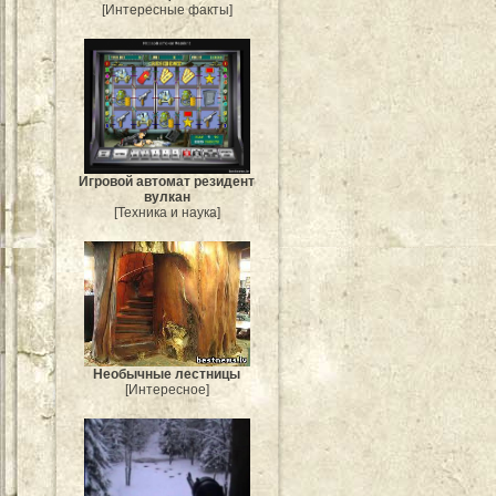
[Интересные факты]
Игровой автомат резидент
вулкан
[Техника и наука]
Необычные лестницы
[Интересное]